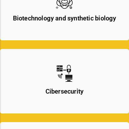
Biotechnology and synthetic biology
Cibersecurity