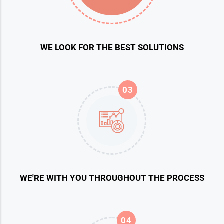
WE LOOK FOR THE BEST SOLUTIONS
03
WE'RE WITH YOU THROUGHOUT THE PROCESS
04