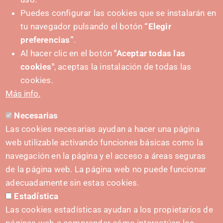
Puedes configurar las cookies que se instalarán en
tu navegador pulsando el botón
“Elegir
+ Events
preferencias”
.
Al hacer clic en el botón
"Aceptar todas las
cookies"
, aceptas la instalación de todas las
cookies.
Más info.
Necesarias
Las cookies necesarias ayudan a hacer una página
web utilizable activando funciones básicas como la
navegación en la página y el acceso a áreas seguras
de la página web. La página web no puede funcionar
adecuadamente sin estas cookies.
Estadística
Las cookies estadísticas ayudan a los propietarios de