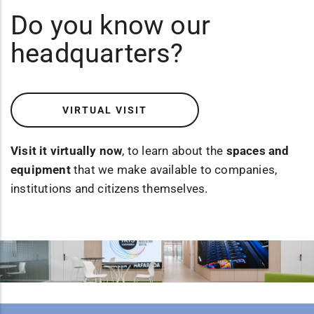
Do you know our
headquarters?
VIRTUAL VISIT
Visit it virtually now
, to learn about the
spaces and
equipment
that we make available to companies,
institutions and citizens themselves.