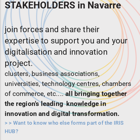
STAKEHOLDERS in Navarre
join forces and share their
expertise to support you and your
digitalisation and innovation
project.
clusters, business associations,
universities, technology centres, chambers
of commerce, etc....
all bringing together
the region's leading knowledge in
innovation and digital transformation.
>
> Want to know who else forms part of the IRIS
HUB?