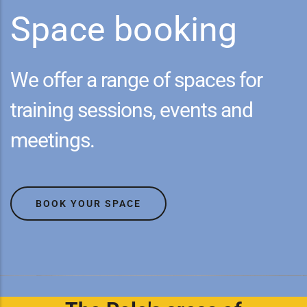
Space booking
We offer a range of spaces for
training sessions, events and
meetings.
BOOK YOUR SPACE