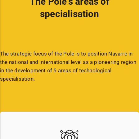
The Pole's areas of
specialisation
The strategic focus of the Pole is to position Navarre in
the national and international level as a pioneering region
in the development of 5 areas of technological
specialisation.