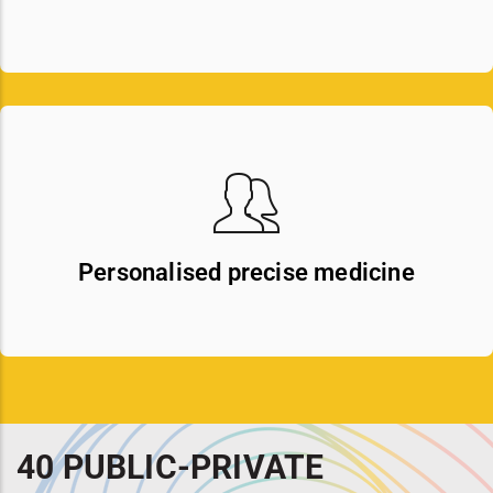
Personalised precise medicine
40 PUBLIC-PRIVATE