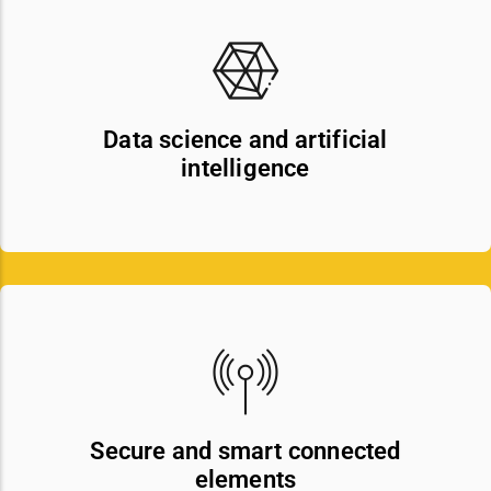
Data science and artificial
intelligence
Secure and smart connected
elements