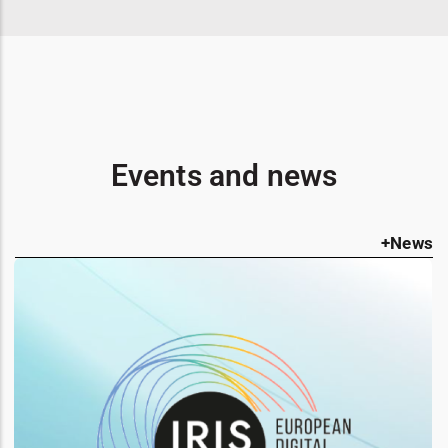
Events and news
+News