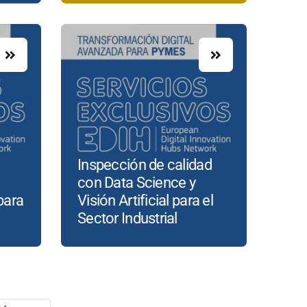
Inspección de calidad
con Data Science y
para
Visión Artificial para el
Sector Industrial