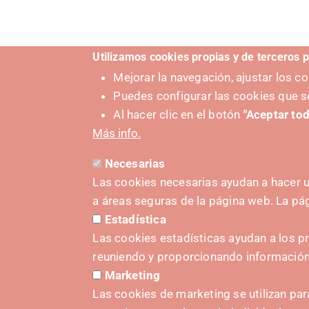
Utilizamos cookies propias y de terceros p
Mejorar la navegación, ajustar los 
Puedes configurar las cookies que s
Al hacer clic en el botón
"Aceptar tod
Más info.
Necesarias
Las cookies necesarias ayudan a hacer u
a áreas seguras de la página web. La p
Estadística
IMPULS
Las cookies estadísticas ayudan a los p
reuniendo y proporcionando informació
Marketing
Las cookies de marketing se utilizan par