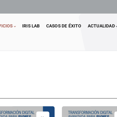
VICIOS
IRIS LAB
CASOS DE ÉXITO
ACTUALIDAD