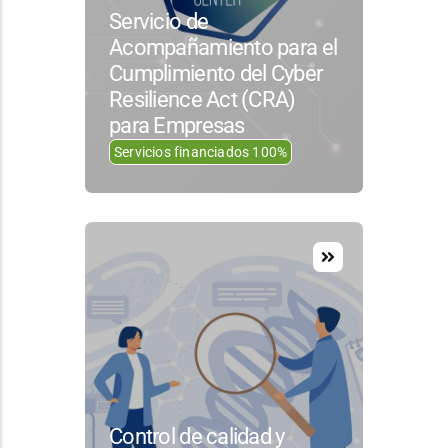
Servicio de
Acompañamiento para el
Cumplimiento del Cyber
Resilience Act (CRA)
para Empresas
Servicios financiados 100%
Control de calidad y