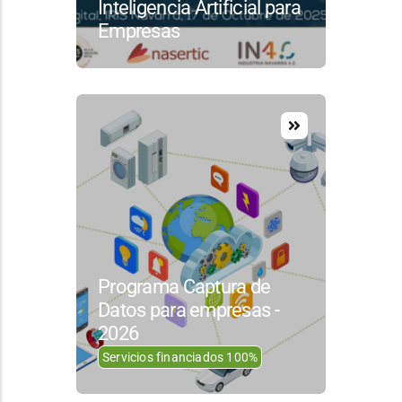
Inteligencia Artificial para
Empresas
Programa Captura de
Datos para empresas -
2026
Servicios financiados 100%