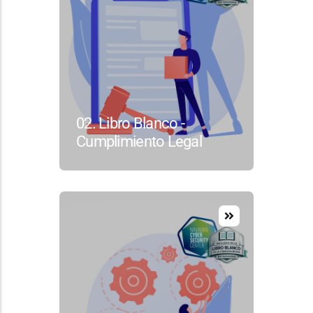
02. Libro Blanco -
Cumplimiento Legal