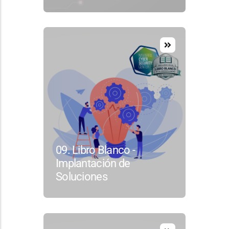
09. Libro Blanco -
Implantación de
Soluciones