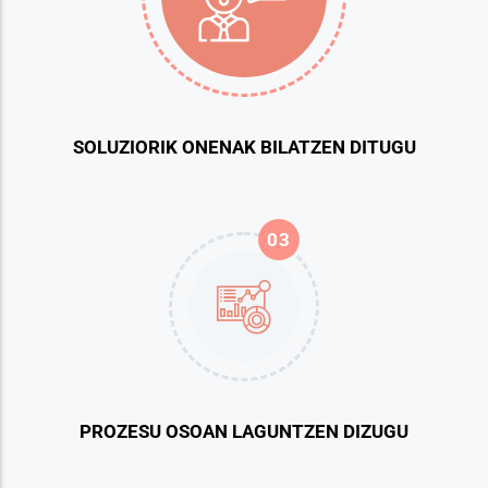
SOLUZIORIK ONENAK BILATZEN DITUGU
03
PROZESU OSOAN LAGUNTZEN DIZUGU