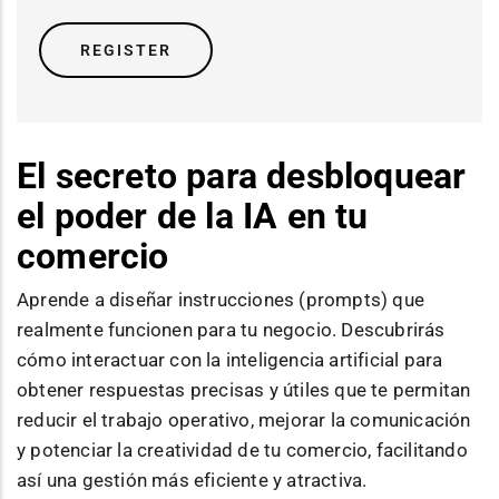
REGISTER
El secreto para desbloquear
el poder de la IA en tu
comercio
Aprende a diseñar instrucciones (prompts) que
realmente funcionen para tu negocio. Descubrirás
cómo interactuar con la inteligencia artificial para
obtener respuestas precisas y útiles que te permitan
reducir el trabajo operativo, mejorar la comunicación
y potenciar la creatividad de tu comercio, facilitando
así una gestión más eficiente y atractiva.