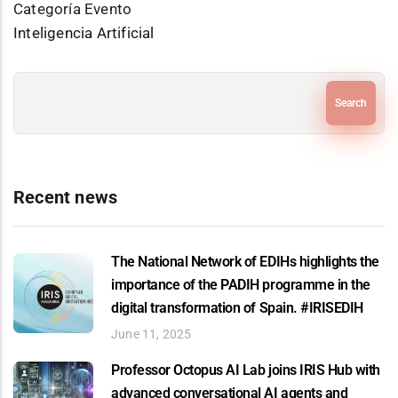
Categoría Evento
Inteligencia Artificial
Search
Recent news
The National Network of EDIHs highlights the
importance of the PADIH programme in the
digital transformation of Spain. #IRISEDIH
June 11, 2025
Professor Octopus AI Lab joins IRIS Hub with
advanced conversational AI agents and