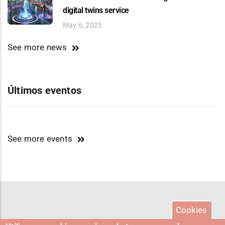
digital twins service
May 6, 2025
See more news
Últimos eventos
See more events
Cookies