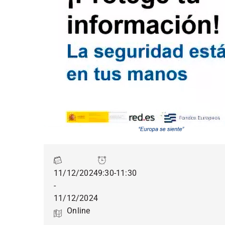
11/12/2024
9:30-11:30
-
11/12/2024
Online