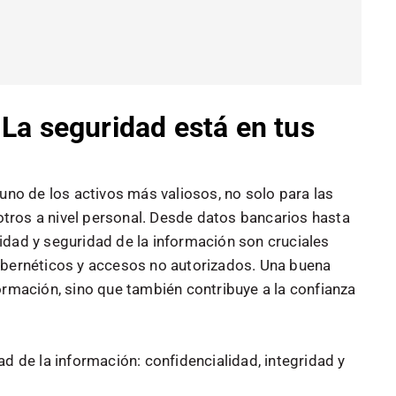
 La seguridad está en tus
 uno de los activos más valiosos, no solo para las
tros a nivel personal. Desde datos bancarios hasta
idad y seguridad de la información son cruciales
ibernéticos y accesos no autorizados. Una buena
ormación, sino que también contribuye a la confianza
d de la información: confidencialidad, integridad y