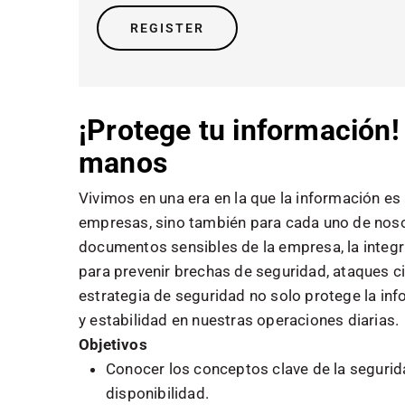
REGISTER
¡Protege tu información!
manos
Vivimos en una era en la que la información es
empresas, sino también para cada uno de noso
documentos sensibles de la empresa, la integr
para prevenir brechas de seguridad, ataques c
estrategia de seguridad no solo protege la inf
y estabilidad en nuestras operaciones diarias.
Objetivos
Conocer los conceptos clave de la segurida
disponibilidad.