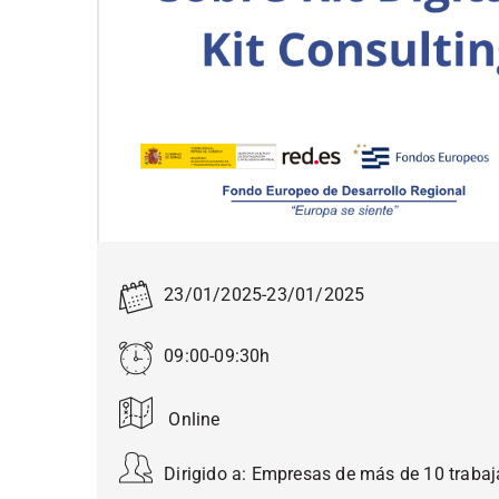
23/01/2025
-
23/01/2025
09:00-09:30h
Online
Dirigido a:
Empresas de más de 10 trabaja