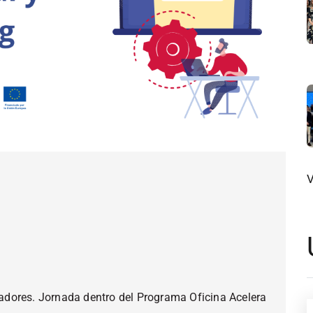
V
dores. Jornada dentro del Programa Oficina Acelera