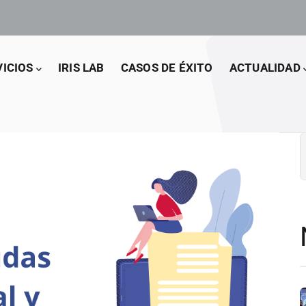
VICIOS
IRIS LAB
CASOS DE ÉXITO
ACTUALIDAD