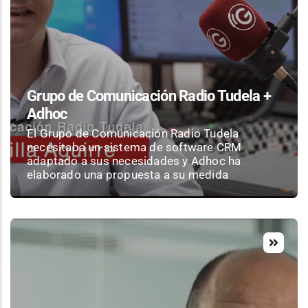
Grupo de Comunicación Radio Tudela +
Adhoc
El Grupo de Comunicación Radio Tudela
necesitaba un sistema de software CRM
adaptado a sus necesidades y Adhoc ha
elaborado una propuesta a su medida