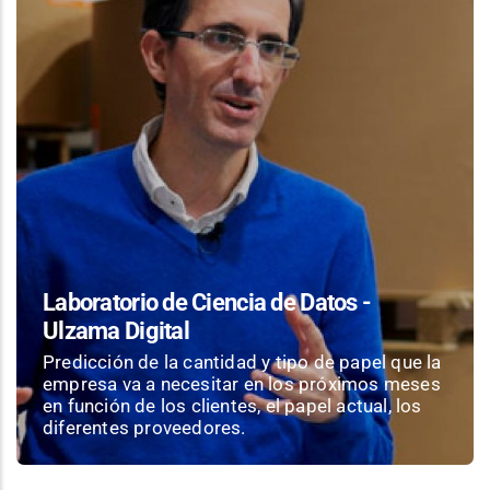
Laboratorio de Ciencia de Datos -
Ulzama Digital
Predicción de la cantidad y tipo de papel que la
empresa va a necesitar en los próximos meses
en función de los clientes, el papel actual, los
diferentes proveedores.