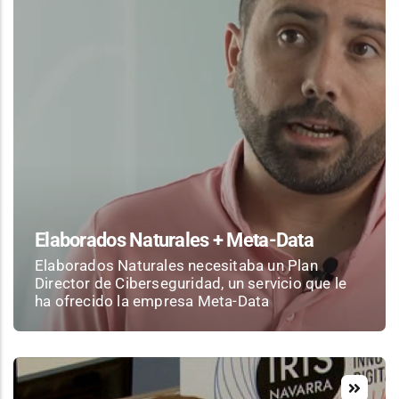
Elaborados Naturales + Meta-Data
Elaborados Naturales necesitaba un Plan
Director de Ciberseguridad, un servicio que le
ha ofrecido la empresa Meta-Data