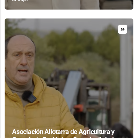
Asociación Allotarra de Agricultura y