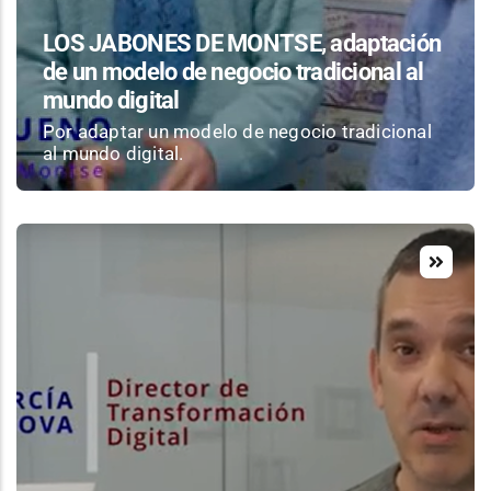
LOS JABONES DE MONTSE, adaptación
de un modelo de negocio tradicional al
mundo digital
Por adaptar un modelo de negocio tradicional
al mundo digital.