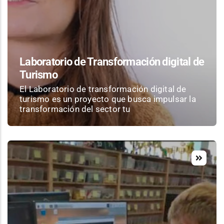
Laboratorio de Transformación digital de
Turismo
El Laboratorio de transformación digital de
turismo es un proyecto que busca impulsar la
transformación del sector tu