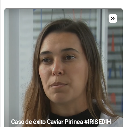
Caso de éxito Caviar Pirinea #IRISEDIH