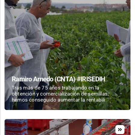
Ramiro Arnedo (CNTA) #IRISEDIH
Tras más de 75 años trabajando en la
obtención y comercialización de semillas,
hemos conseguido aumentar la rentabili