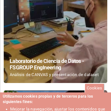
Laboratorio de Ciencia de Datos -
FSGROUP EngIneering
Análisis de CANVAS y presentación de dataset
Cookies
Utilizamos cookies propias y de terceros para los
siguientes fines:
Mejorar la navegación, ajustar los contenidos que