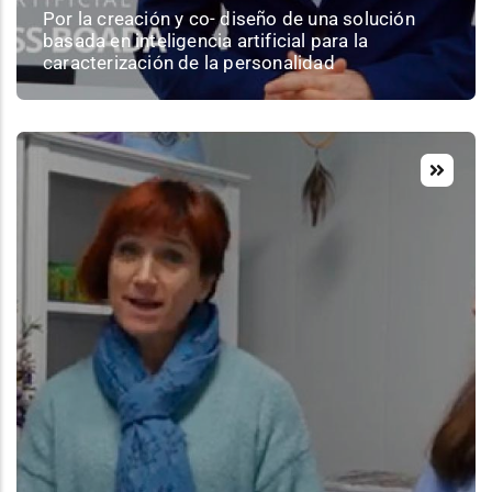
Por la creación y co- diseño de una solución
basada en inteligencia artificial para la
caracterización de la personalidad