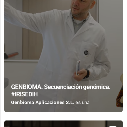
GENBIOMA. Secuenciación genómica.
#IRISEDIH
Genbioma Aplicaciones S.L.
es una