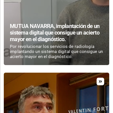
MUTUA NAVARRA, implantación de un
sistema digital que consigue un acierto
mayor en el diagnóstico.
Por revolucionar los servicios de radiología
implantando un sistema digital que consigue un
acierto mayor en el diagnóstico.