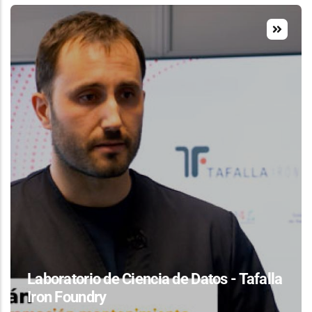
Laboratorio de Ciencia de Datos - Tafalla
Iron Foundry