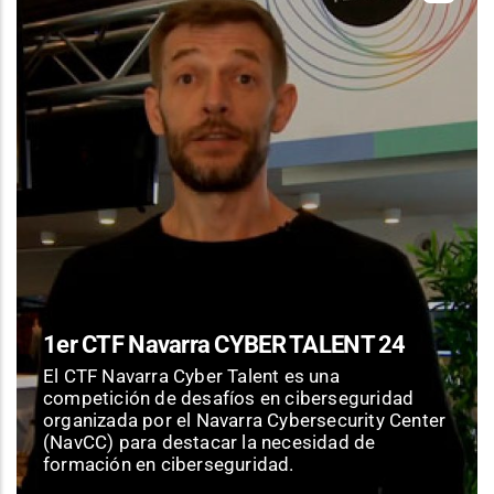
1er CTF Navarra CYBER TALENT 24
El CTF Navarra Cyber Talent es una
competición de desafíos en ciberseguridad
organizada por el Navarra Cybersecurity Center
(NavCC) para destacar la necesidad de
formación en ciberseguridad.