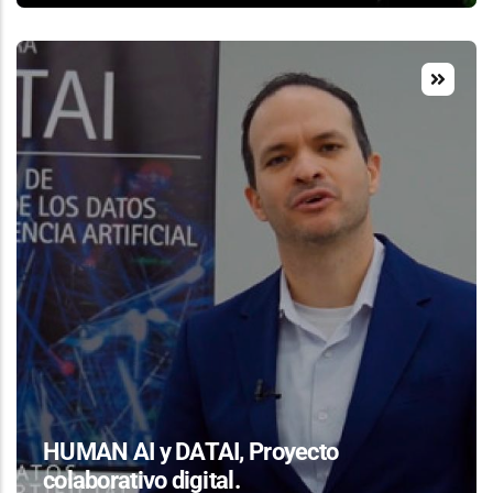
HUMAN AI y DATAI, Proyecto
colaborativo digital.