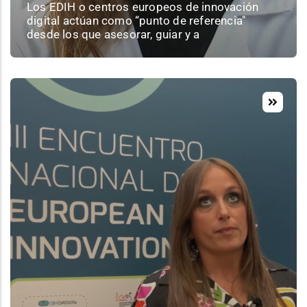
Los EDIH o centros europeos de innovación
digital actúan como “punto de referencia"
desde los que asesorar, guiar y a