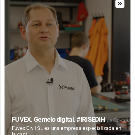
FUVEX. Gemelo digital. #IRISEDIH
Fuvex Civil SL es una empresa especializada en
la capt