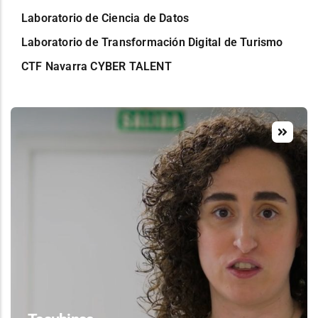
Laboratorio de Ciencia de Datos
Laboratorio de Transformación Digital de Turismo
CTF Navarra CYBER TALENT