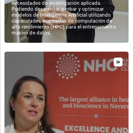
necesidades de investigación aplicada.
Pudiendo desarrollar, probar y optimizar
modelos de Inteligencia Artificial utilizando
capacidades avanzadas de computación de
alto rendimiento (HPC) para el entrenamiento
masivo de datos.