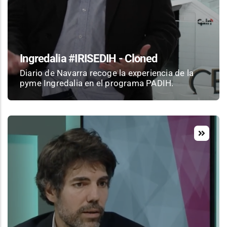
Ingredalia #IRISEDIH - Cloned
Diario de Navarra recoge la experiencia de la
pyme Ingredalia en el programa PADIH.