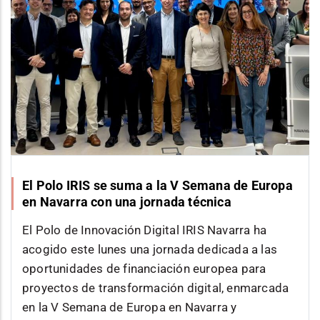
El Polo IRIS se suma a la V Semana de Europa
en Navarra con una jornada técnica
El Polo de Innovación Digital IRIS Navarra ha
acogido este lunes una jornada dedicada a las
oportunidades de financiación europea para
proyectos de transformación digital, enmarcada
en la V Semana de Europa en Navarra y