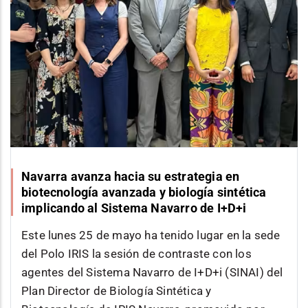
Navarra avanza hacia su estrategia en
biotecnología avanzada y biología sintética
implicando al Sistema Navarro de I+D+i
Este lunes 25 de mayo ha tenido lugar en la sede
del Polo IRIS la sesión de contraste con los
agentes del Sistema Navarro de I+D+i (SINAI) del
Plan Director de Biología Sintética y