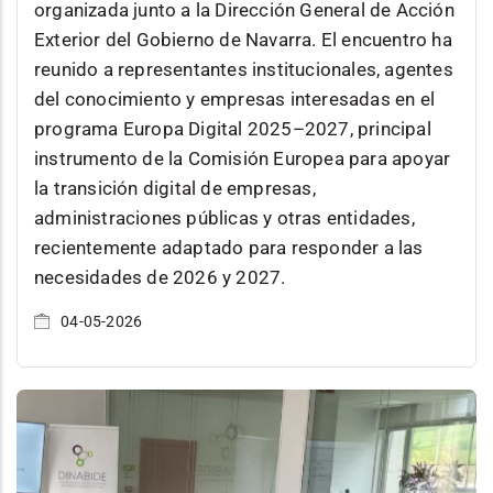
organizada junto a la Dirección General de Acción
Exterior del Gobierno de Navarra. El encuentro ha
reunido a representantes institucionales, agentes
del conocimiento y empresas interesadas en el
programa Europa Digital 2025–2027, principal
instrumento de la Comisión Europea para apoyar
la transición digital de empresas,
administraciones públicas y otras entidades,
recientemente adaptado para responder a las
necesidades de 2026 y 2027.
04-05-2026