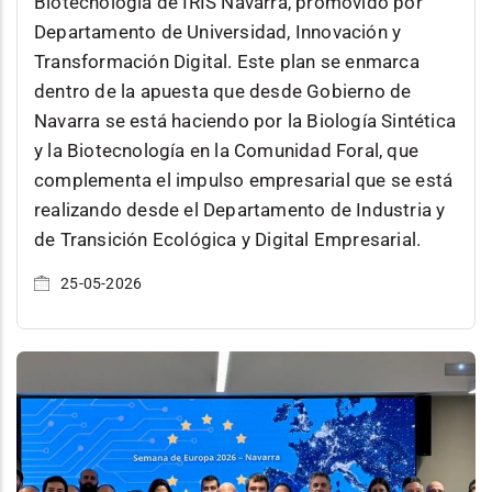
Biotecnología de IRIS Navarra, promovido por
Departamento de Universidad, Innovación y
Transformación Digital. Este plan se enmarca
dentro de la apuesta que desde Gobierno de
Navarra se está haciendo por la Biología Sintética
y la Biotecnología en la Comunidad Foral, que
complementa el impulso empresarial que se está
realizando desde el Departamento de Industria y
de Transición Ecológica y Digital Empresarial.
25-05-2026