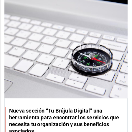
Nueva sección “Tu Brújula Digital” una
herramienta para encontrar los servicios que
necesita tu organización y sus beneficios
asociados