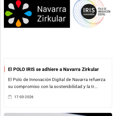
El POLO IRIS se adhiere a Navarra Zirkular
El Polo de Innovación Digital de Navarra refuerza
su compromiso con la sostenibilidad y la tr
17-03-2026