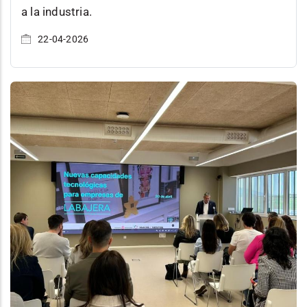
a la industria.
22-04-2026