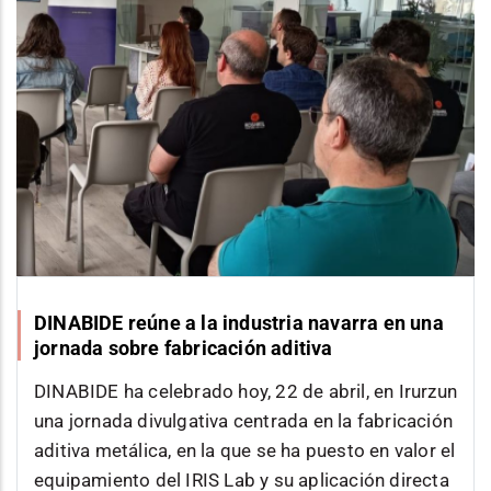
DINABIDE reúne a la industria navarra en una
jornada sobre fabricación aditiva
DINABIDE ha celebrado hoy, 22 de abril, en Irurzun
una jornada divulgativa centrada en la fabricación
aditiva metálica, en la que se ha puesto en valor el
equipamiento del IRIS Lab y su aplicación directa