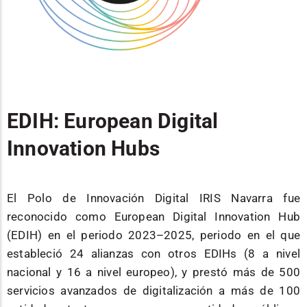
EDIH: European Digital
Innovation Hubs
El Polo de Innovación Digital IRIS Navarra fue
reconocido como European Digital Innovation Hub
(EDIH) en el periodo 2023–2025, periodo en el que
estableció 24 alianzas con otros EDIHs (8 a nivel
nacional y 16 a nivel europeo), y prestó más de 500
servicios avanzados de digitalización a más de 100