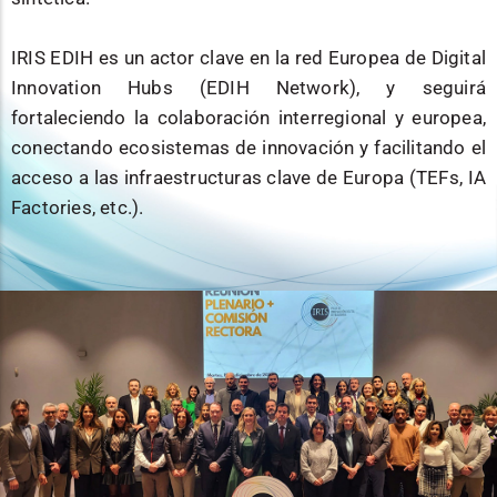
IRIS EDIH es un actor clave en la red Europea de Digital
Innovation Hubs (EDIH Network), y seguirá
fortaleciendo la colaboración interregional y europea,
conectando ecosistemas de innovación y facilitando el
acceso a las infraestructuras clave de Europa (TEFs, IA
Factories, etc.).