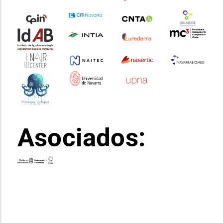
Asociados: