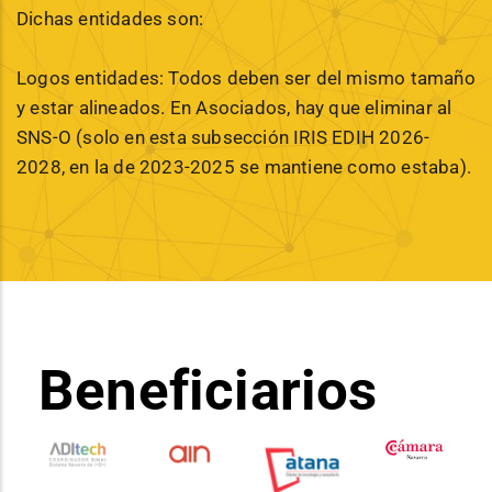
Dichas entidades son:
Logos entidades: Todos deben ser del mismo tamaño
y estar alineados. En Asociados, hay que eliminar al
SNS-O (solo en esta subsección IRIS EDIH 2026-
2028, en la de 2023-2025 se mantiene como estaba).
Beneficiarios