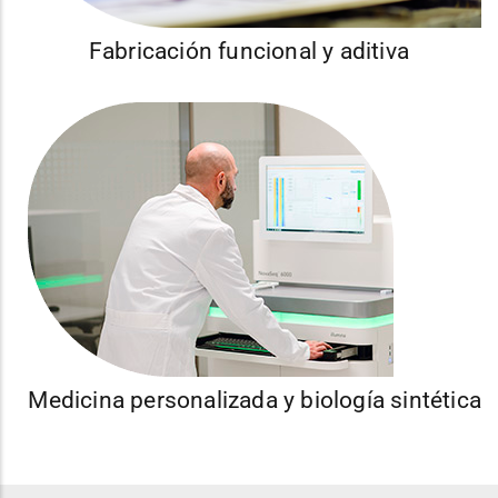
Fabricación funcional y aditiva
Medicina personalizada y biología sintética