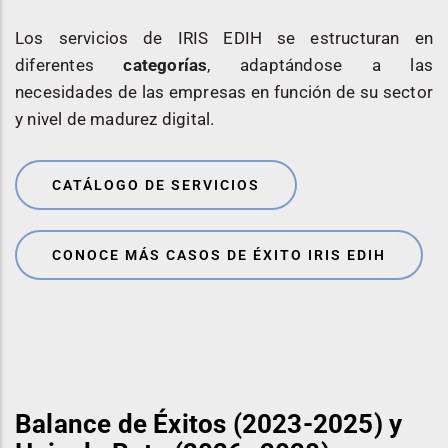
Los servicios de IRIS EDIH se estructuran en
diferentes
categorías
, adaptándose a las
necesidades de las empresas en función de su sector
y nivel de madurez digital.
CATÁLOGO DE SERVICIOS
CONOCE MÁS CASOS DE ÉXITO IRIS EDIH
Balance de Éxitos (2023-2025) y