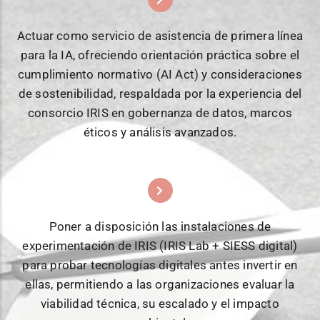
Actuar como servicio de asistencia de primera línea
para la IA, ofreciendo orientación práctica sobre el
cumplimiento normativo (AI Act) y consideraciones
de sostenibilidad, respaldada por la experiencia del
consorcio IRIS en gobernanza de datos, marcos
éticos y análisis avanzados.
Poner a disposición las instalaciones de
experimentación de IRIS (IRIS Lab + SIESS digital)
para probar tecnologías digitales antes invertir en
ellas, permitiendo a las organizaciones evaluar la
viabilidad técnica, su escalado y el impacto