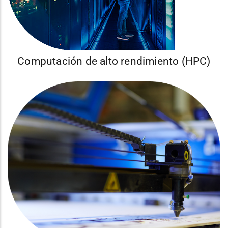
Computación de alto rendimiento (HPC)