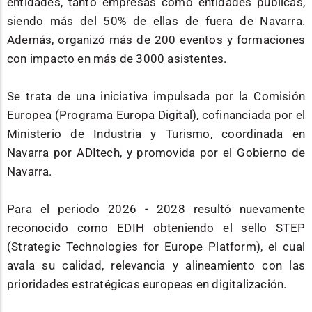
entidades, tanto empresas como entidades públicas,
siendo más del 50% de ellas de fuera de Navarra.
Además, organizó más de 200 eventos y formaciones
con impacto en más de 3000 asistentes.
Se trata de una iniciativa impulsada por la Comisión
Europea (Programa Europa Digital), cofinanciada por el
Ministerio de Industria y Turismo, coordinada en
Navarra por ADItech, y promovida por el Gobierno de
Navarra.
Para el periodo 2026 - 2028 resultó nuevamente
reconocido como EDIH obteniendo el sello STEP
(Strategic Technologies for Europe Platform), el cual
avala su calidad, relevancia y alineamiento con las
prioridades estratégicas europeas en digitalización.