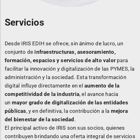
Servicios
Desde IRIS EDIH se ofrece, sin ánimo de lucro, un
conjunto de
infraestructuras, asesoramiento,
formación, espacios y servicios de alto valor
para
facilitar la innovación y digitalización de las PYMES, la
administración y la sociedad. Esta transformación
digital influye directamente en el
aumento de la
competitividad de la industria
, el avance hacia
un
mayor grado de digitalización de las entidades
públicas
, y en definitiva, la contribución a la
mejora
del bienestar de la sociedad
.
El principal activo de IRIS son sus socios, quienes
contribuyen brindando una oferta integral de servicios