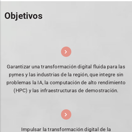
Objetivos
Garantizar una transformación digital fluida para las
pymes y las industrias de la región, que integre sin
problemas la IA, la computación de alto rendimiento
(HPC) y las infraestructuras de demostración.
Impulsar la transformación digital de la