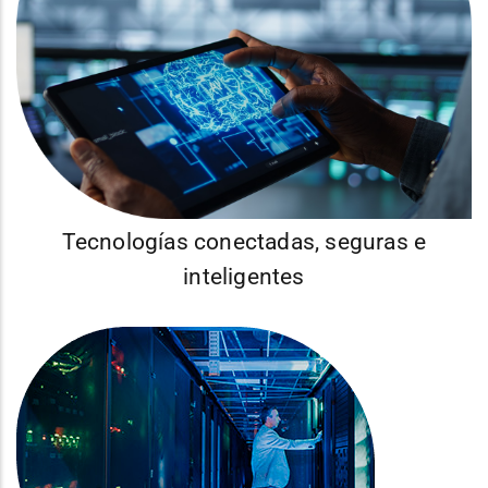
Tecnologías conectadas, seguras e
inteligentes