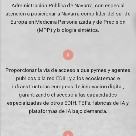
Administración Pública de Navarra, con especial
atención a posicionar a Navarra como líder del sur de
Europa en Medicina Personalizada y de Precisión
(MPP) y biología sintética.
Proporcionar la vía de acceso a que pymes y agentes
públicos a la red EDIH y a los ecosistemas e
infraestructuras europeas de innovación digital,
garantizando el acceso a las capacidades
especializadas de otros EDIH, TEFs, fábricas de IA y
plataformas de IA bajo demanda.