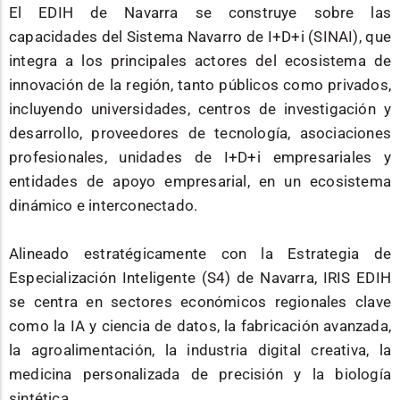
El EDIH de Navarra se construye sobre las
capacidades del Sistema Navarro de I+D+i (SINAI), que
integra a los principales actores del ecosistema de
innovación de la región, tanto públicos como privados,
incluyendo universidades, centros de investigación y
desarrollo, proveedores de tecnología, asociaciones
profesionales, unidades de I+D+i empresariales y
entidades de apoyo empresarial, en un ecosistema
dinámico e interconectado.
Alineado estratégicamente con la Estrategia de
Especialización Inteligente (S4) de Navarra, IRIS EDIH
se centra en sectores económicos regionales clave
como la IA y ciencia de datos, la fabricación avanzada,
la agroalimentación, la industria digital creativa, la
medicina personalizada de precisión y la biología
sintética.