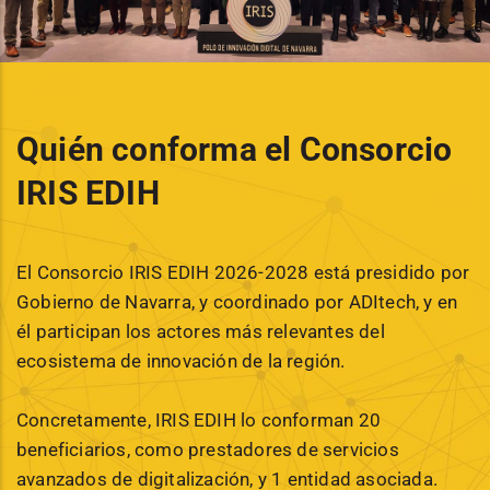
Quién conforma el Consorcio
IRIS EDIH
El Consorcio IRIS EDIH 2026-2028 está presidido por
Gobierno de Navarra, y coordinado por ADItech, y en
él participan los actores más relevantes del
ecosistema de innovación de la región.
Concretamente, IRIS EDIH lo conforman 20
beneficiarios, como prestadores de servicios
avanzados de digitalización, y 1 entidad asociada.