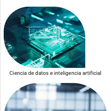
Ciencia de datos e inteligencia artificial