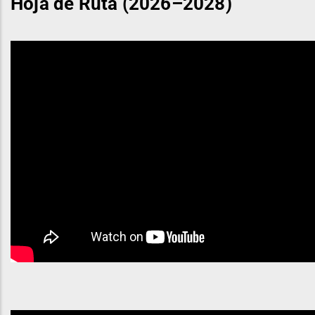
Hoja de Ruta (2026–2028)