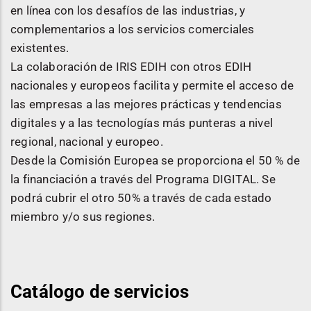
en línea con los desafíos de las industrias, y
complementarios a los servicios comerciales
existentes.
La colaboración de IRIS EDIH con otros EDIH
nacionales y europeos facilita y permite el acceso de
las empresas a las mejores prácticas y tendencias
digitales y a las tecnologías más punteras a nivel
regional, nacional y europeo.
Desde la Comisión Europea se proporciona el 50 % de
la financiación a través del Programa DIGITAL. Se
podrá cubrir el otro 50% a través de cada estado
miembro y/o sus regiones.
Catálogo de servicios