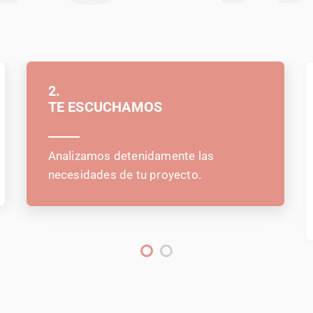
2.
TE ESCUCHAMOS
Analizamos detenidamente las
necesidades de tu proyecto.