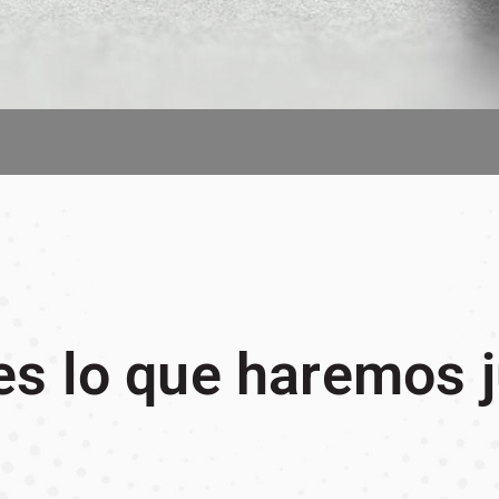
es lo que haremos 