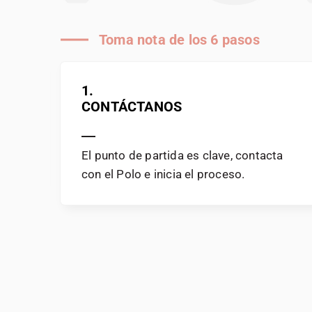
Toma nota de los 6 pasos
1.
CONTÁCTANOS
El punto de partida es clave, contacta
con el Polo e inicia el proceso.