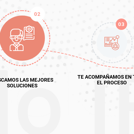
02
03
TE ACOMPAÑAMOS EN 
SCAMOS LAS MEJORES
EL PROCESO
SOLUCIONES