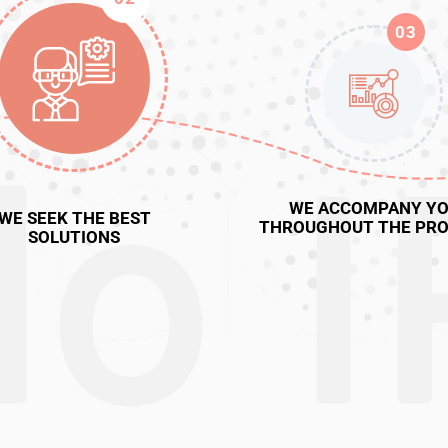
03
WE ACCOMPANY Y
WE SEEK THE BEST
THROUGHOUT THE PRO
SOLUTIONS