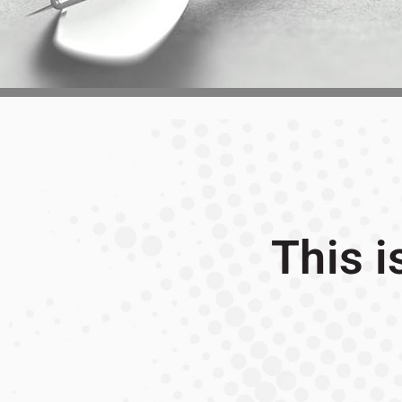
This i