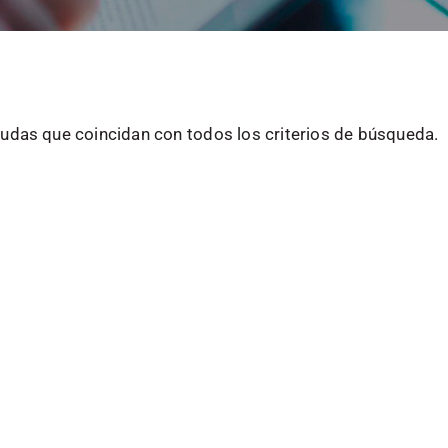
udas que coincidan con todos los criterios de búsqueda.