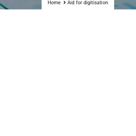
Home
Aid for digitisation