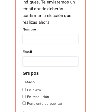
indiques. Te enviaremos un
email donde deberás
confirmar la elección que
realizas ahora.
Nombre
Email
Grupos
Estado
En plazo
En resolución
Pendiente de publicar