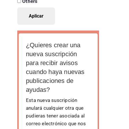
Others
¿Quieres crear una
nueva suscripción
para recibir avisos
cuando haya nuevas
publicaciones de
ayudas?
Esta nueva suscripción
anulará cualquier otra que
pudieras tener asociada al
correo electrónico que nos