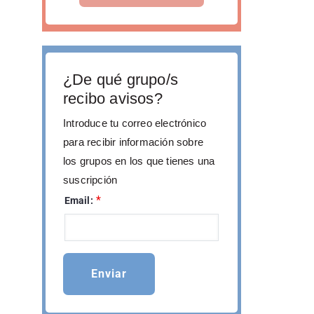
¿De qué grupo/s
recibo avisos?
Introduce tu correo electrónico
para recibir información sobre
los grupos en los que tienes una
suscripción
*
Email: