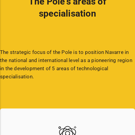
The Pole's areas of
specialisation
The strategic focus of the Pole is to position Navarre in
the national and international level as a pioneering region
in the development of 5 areas of technological
specialisation.