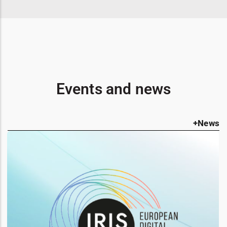
Events and news
+News