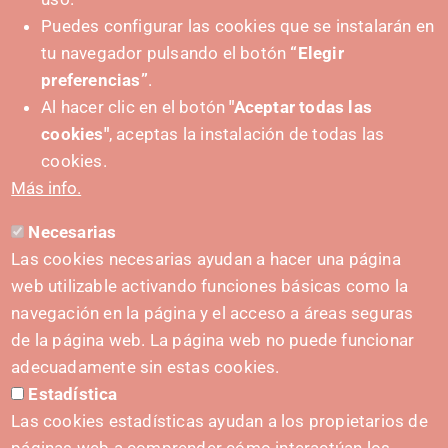
Puedes configurar las cookies que se instalarán en
tu navegador pulsando el botón
“Elegir
+ Events
preferencias”
.
Al hacer clic en el botón
"Aceptar todas las
cookies"
, aceptas la instalación de todas las
cookies.
Más info.
Necesarias
Las cookies necesarias ayudan a hacer una página
web utilizable activando funciones básicas como la
navegación en la página y el acceso a áreas seguras
de la página web. La página web no puede funcionar
adecuadamente sin estas cookies.
Estadística
Las cookies estadísticas ayudan a los propietarios de