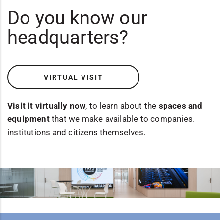
Do you know our
headquarters?
VIRTUAL VISIT
Visit it virtually now
, to learn about the
spaces and
equipment
that we make available to companies,
institutions and citizens themselves.