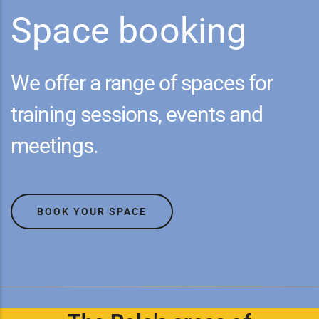
Space booking
We offer a range of spaces for
training sessions, events and
meetings.
BOOK YOUR SPACE