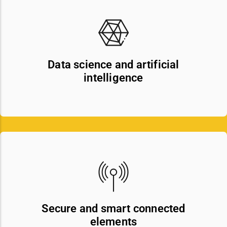
Data science and artificial
intelligence
Secure and smart connected
elements