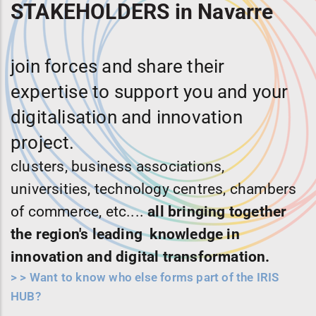
STAKEHOLDERS in Navarre
join forces and share their
expertise to support you and your
digitalisation and innovation
project.
clusters, business associations,
universities, technology centres, chambers
of commerce, etc....
all bringing together
the region's leading knowledge in
innovation and digital transformation.
>
> Want to know who else forms part of the IRIS
HUB?