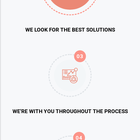
WE LOOK FOR THE BEST SOLUTIONS
03
WE'RE WITH YOU THROUGHOUT THE PROCESS
04