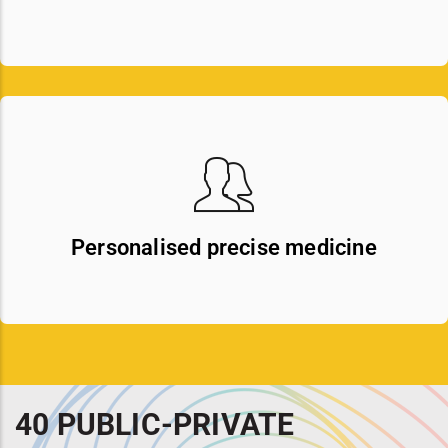
Personalised precise medicine
40 PUBLIC-PRIVATE