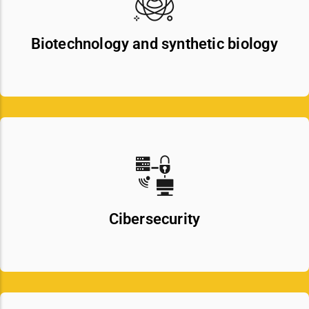
Biotechnology and synthetic biology
Cibersecurity