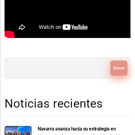
Buscar
Noticias recientes
Navarra avanza hacia su estrategia en