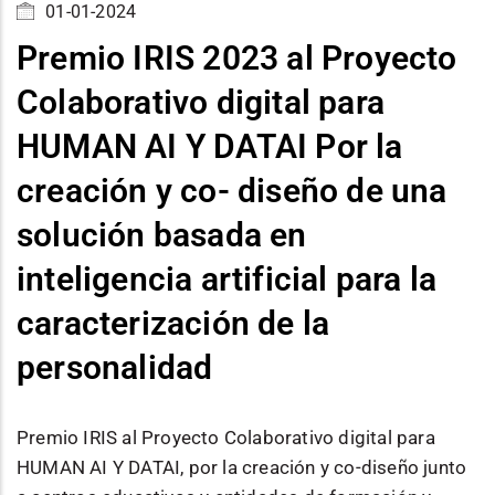
01-01-2024
Premio IRIS 2023 al Proyecto
Colaborativo digital para
HUMAN AI Y DATAI Por la
creación y co- diseño de una
solución basada en
inteligencia artificial para la
caracterización de la
personalidad
Premio IRIS al Proyecto Colaborativo digital para
HUMAN AI Y DATAI, por la creación y co-diseño junto