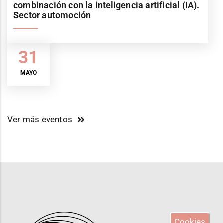
combinación con la inteligencia artificial (IA).
Sector automoción
31
MAYO
Ver más eventos
Cookies