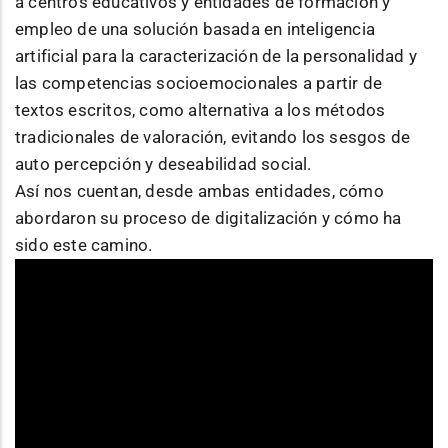
a centros educativos y entidades de formación y
empleo de una solución basada en inteligencia
artificial para la caracterización de la personalidad y
las competencias socioemocionales a partir de
textos escritos, como alternativa a los métodos
tradicionales de valoración, evitando los sesgos de
auto percepción y deseabilidad social.
Así nos cuentan, desde ambas entidades, cómo
abordaron su proceso de digitalización y cómo ha
sido este camino.