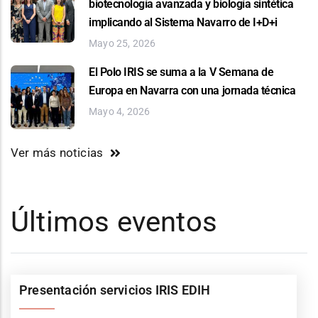
biotecnología avanzada y biología sintética
implicando al Sistema Navarro de I+D+i
Mayo 25, 2026
El Polo IRIS se suma a la V Semana de
Europa en Navarra con una jornada técnica
Mayo 4, 2026
Ver más noticias
Últimos eventos
Presentación servicios IRIS EDIH