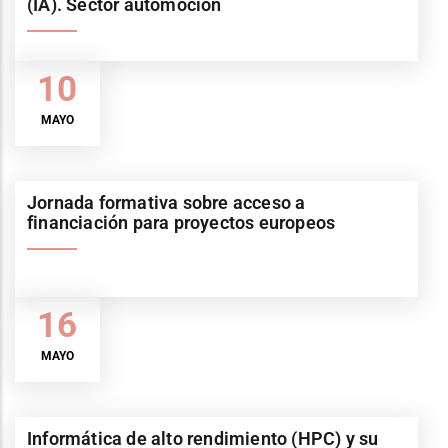
(IA). Sector automoción
10
MAYO
Jornada formativa sobre acceso a
financiación para proyectos europeos
16
MAYO
Informática de alto rendimiento (HPC) y su