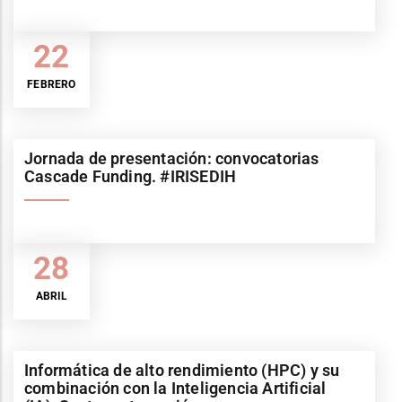
22
FEBRERO
Jornada de presentación: convocatorias
Cascade Funding. #IRISEDIH
28
ABRIL
Informática de alto rendimiento (HPC) y su
combinación con la Inteligencia Artificial