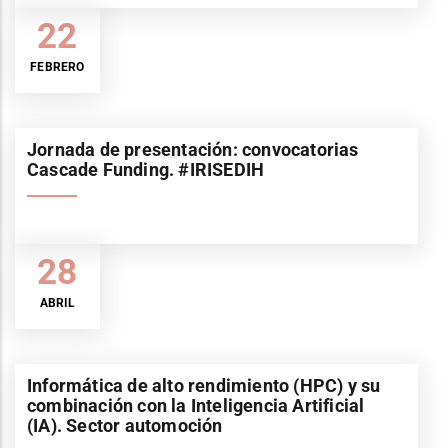
22
FEBRERO
Jornada de presentación: convocatorias
Cascade Funding. #IRISEDIH
28
ABRIL
Informática de alto rendimiento (HPC) y su
combinación con la Inteligencia Artificial
(IA). Sector automoción