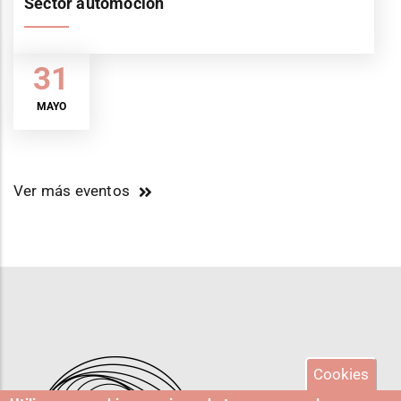
Sector automoción
31
MAYO
Ver más eventos
Cookies