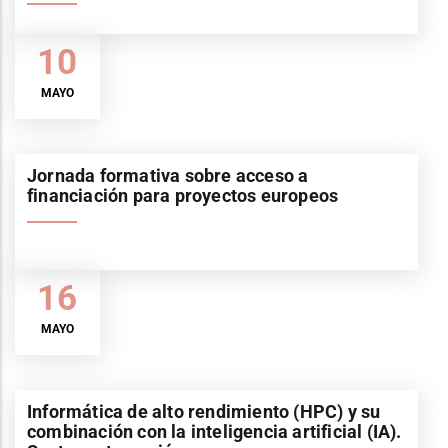
10
MAYO
Jornada formativa sobre acceso a
financiación para proyectos europeos
16
MAYO
Informática de alto rendimiento (HPC) y su
combinación con la inteligencia artificial (IA).