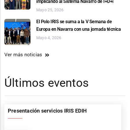
implicando al Sistema Navarro de I+D+i
Mayo 25, 2026
El Polo IRIS se suma a la V Semana de
Europa en Navarra con una jornada técnica
Mayo 4, 2026
Ver más noticias
Últimos eventos
Presentación servicios IRIS EDIH