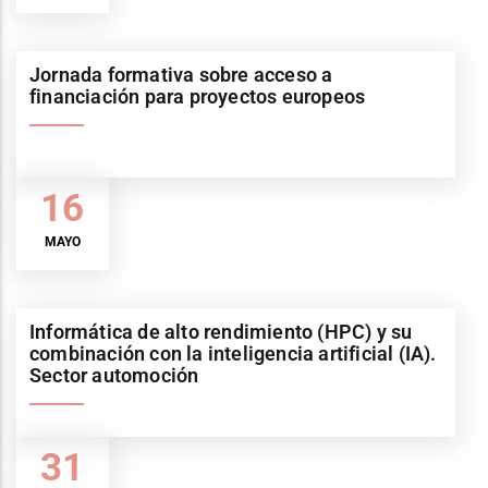
Jornada formativa sobre acceso a
financiación para proyectos europeos
16
MAYO
Informática de alto rendimiento (HPC) y su
combinación con la inteligencia artificial (IA).
Sector automoción
31