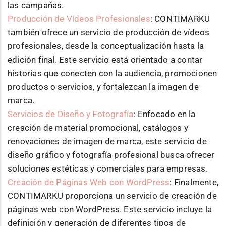
las campañas.
Producción de Vídeos Profesionales
: CONTIMARKU
también ofrece un servicio de producción de vídeos
profesionales, desde la conceptualización hasta la
edición final. Este servicio está orientado a contar
historias que conecten con la audiencia, promocionen
productos o servicios, y fortalezcan la imagen de
marca.
Servicios de Diseño y Fotografía
: Enfocado en la
creación de material promocional, catálogos y
renovaciones de imagen de marca, este servicio de
diseño gráfico y fotografía profesional busca ofrecer
soluciones estéticas y comerciales para empresas.
Creación de Páginas Web con WordPress
: Finalmente,
CONTIMARKU proporciona un servicio de creación de
páginas web con WordPress. Este servicio incluye la
definición y generación de diferentes tipos de