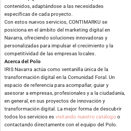
contenidos, adaptándose a las necesidades
específicas de cada proyecto.
Con estos nuevos servicios, CONTIMARKU se
posiciona en el ámbito del marketing digital en
Navarra, ofreciendo soluciones innovadoras y
personalizadas para impulsar el crecimiento y la
competitividad de las empresas locales.
Acerca del Polo
IRIS Navarra actúa como ventanilla única de la
transformación digital en la Comunidad Foral. Un
espacio de referencia para acompañar, guiar y
asesorar a empresas, profesionales y a la ciudadanía,
en general, en sus proyectos de innovación y
transformación digital. La mejor forma de descubrir
todos los servicios es
visitando nuestro catálogo
o
contactando directamente con el equipo del Polo.