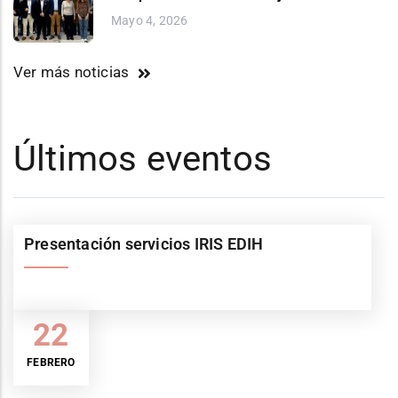
Mayo 4, 2026
Ver más noticias
Últimos eventos
Presentación servicios IRIS EDIH
22
FEBRERO