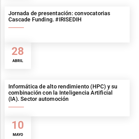
Jornada de presentación: convocatorias
Cascade Funding. #IRISEDIH
28
ABRIL
Informática de alto rendimiento (HPC) y su
combinación con la Inteligencia Artificial
(IA). Sector automoción
10
MAYO