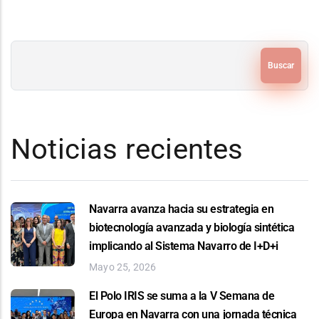
Buscar
Noticias recientes
Navarra avanza hacia su estrategia en
biotecnología avanzada y biología sintética
implicando al Sistema Navarro de I+D+i
Mayo 25, 2026
El Polo IRIS se suma a la V Semana de
Europa en Navarra con una jornada técnica