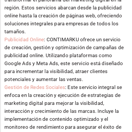
región. Estos servicios abarcan desde la publicidad
online hasta la creación de páginas web, ofreciendo
soluciones integrales para empresas de todos los
tamaños.
Publicidad Online
: CONTIMARKU ofrece un servicio
de creación, gestión y optimización de campañas de
publicidad online. Utilizando plataformas como
Google Ads y Meta Ads, este servicio está diseñado
para incrementar la visibilidad, atraer clientes
potenciales y aumentar las ventas.
Gestión de Redes Sociales
: Este servicio integral se
enfoca en la creación y ejecución de estrategias de
marketing digital para mejorar la visibilidad,
interacción y crecimiento de las marcas. Incluye la
implementación de contenido optimizado y el
monitoreo de rendimiento para asegurar el éxito de