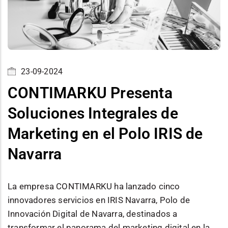
23-09-2024
CONTIMARKU Presenta
Soluciones Integrales de
Marketing en el Polo IRIS de
Navarra
La empresa CONTIMARKU ha lanzado cinco
innovadores servicios en IRIS Navarra, Polo de
Innovación Digital de Navarra, destinados a
transformar el panorama del marketing digital en la