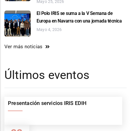
Mayo 25, 2026
El Polo IRIS se suma a la V Semana de
Europa en Navarra con una jornada técnica
Mayo 4, 2026
Ver más noticias
Últimos eventos
Presentación servicios IRIS EDIH