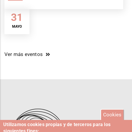
31
MAYO
Ver más eventos
Cookies
Utilizamos cookies propias y de terceros para los
siguientes fines: