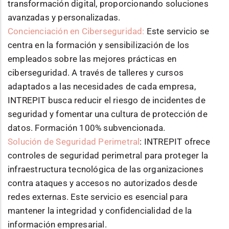
transformación digital, proporcionando soluciones
avanzadas y personalizadas.
Concienciación en Ciberseguridad:
Este servicio se
centra en la formación y sensibilización de los
empleados sobre las mejores prácticas en
ciberseguridad. A través de talleres y cursos
adaptados a las necesidades de cada empresa,
INTREPIT busca reducir el riesgo de incidentes de
seguridad y fomentar una cultura de protección de
datos. Formación 100% subvencionada.
Solución de Seguridad Perimetral
: INTREPIT ofrece
controles de seguridad perimetral para proteger la
infraestructura tecnológica de las organizaciones
contra ataques y accesos no autorizados desde
redes externas. Este servicio es esencial para
mantener la integridad y confidencialidad de la
información empresarial.