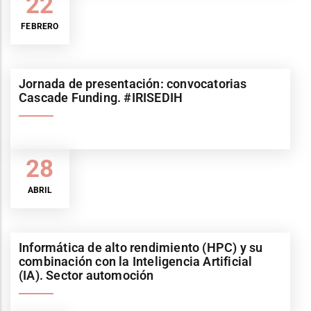
22
FEBRERO
Jornada de presentación: convocatorias
Cascade Funding. #IRISEDIH
28
ABRIL
Informática de alto rendimiento (HPC) y su
combinación con la Inteligencia Artificial
(IA). Sector automoción