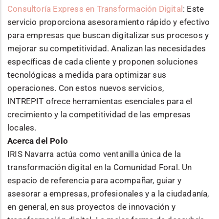
Consultoría Express en Transformación Digital
: Este
servicio proporciona asesoramiento rápido y efectivo
para empresas que buscan digitalizar sus procesos y
mejorar su competitividad. Analizan las necesidades
específicas de cada cliente y proponen soluciones
tecnológicas a medida para optimizar sus
operaciones. Con estos nuevos servicios,
INTREPIT ofrece herramientas esenciales para el
crecimiento y la competitividad de las empresas
locales.
Acerca del Polo
IRIS Navarra actúa como ventanilla única de la
transformación digital en la Comunidad Foral. Un
espacio de referencia para acompañar, guiar y
asesorar a empresas, profesionales y a la ciudadanía,
en general, en sus proyectos de innovación y