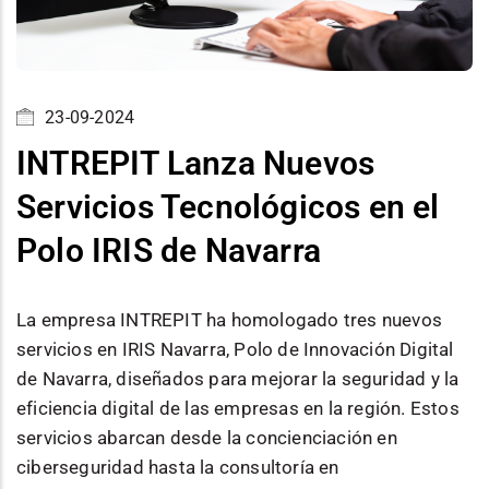
23-09-2024
INTREPIT Lanza Nuevos
Servicios Tecnológicos en el
Polo IRIS de Navarra
La empresa INTREPIT ha homologado tres nuevos
servicios en IRIS Navarra, Polo de Innovación Digital
de Navarra, diseñados para mejorar la seguridad y la
eficiencia digital de las empresas en la región. Estos
servicios abarcan desde la concienciación en
ciberseguridad hasta la consultoría en