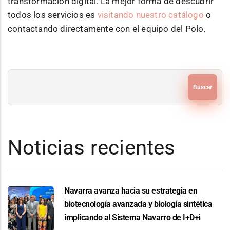
transformación digital. La mejor forma de descubrir
todos los servicios es
visitando nuestro catálogo
o
contactando directamente con el equipo del Polo.
Buscar
Noticias recientes
Navarra avanza hacia su estrategia en
biotecnología avanzada y biología sintética
implicando al Sistema Navarro de I+D+i