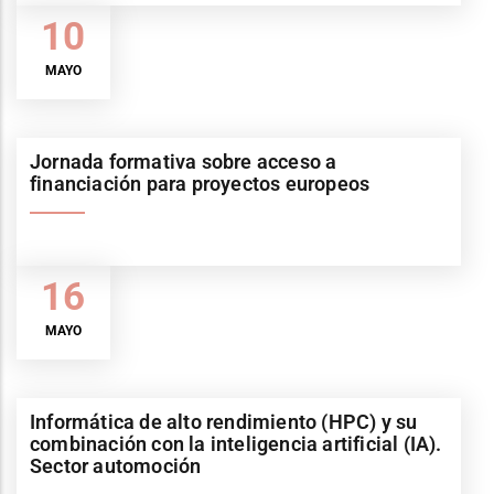
10
MAYO
Jornada formativa sobre acceso a
financiación para proyectos europeos
16
MAYO
Informática de alto rendimiento (HPC) y su
combinación con la inteligencia artificial (IA).
Sector automoción