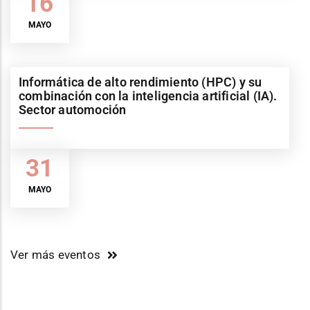
16
MAYO
Informática de alto rendimiento (HPC) y su
combinación con la inteligencia artificial (IA).
Sector automoción
31
MAYO
Ver más eventos