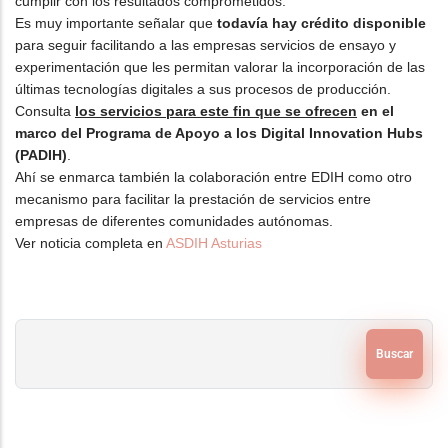
cumplir con los resultados comprometidos.
Es muy importante señalar que
todavía hay crédito disponible
para seguir facilitando a las empresas servicios de ensayo y
experimentación que les permitan valorar la incorporación de las
últimas tecnologías digitales a sus procesos de producción.
Consulta
los servicios para este fin que se ofrecen
en el
marco del Programa de Apoyo a los Digital Innovation Hubs
(PADIH)
.
Ahí se enmarca también la colaboración entre EDIH como otro
mecanismo para facilitar la prestación de servicios entre
empresas de diferentes comunidades autónomas.
Ver noticia completa en
ASDIH Asturias
Buscar