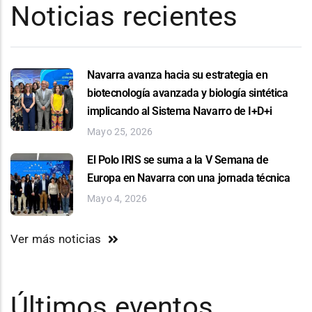
Noticias recientes
Navarra avanza hacia su estrategia en
biotecnología avanzada y biología sintética
implicando al Sistema Navarro de I+D+i
Mayo 25, 2026
El Polo IRIS se suma a la V Semana de
Europa en Navarra con una jornada técnica
Mayo 4, 2026
Ver más noticias
Últimos eventos