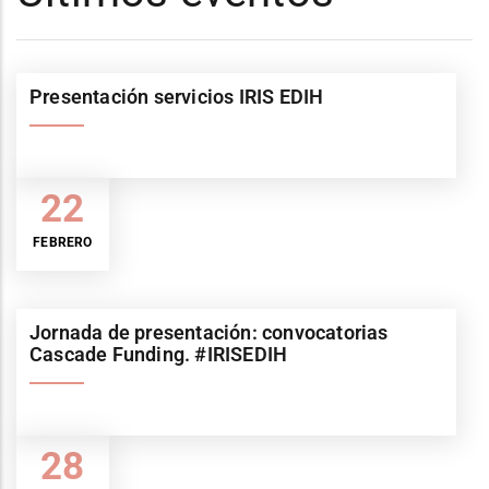
Presentación servicios IRIS EDIH
22
FEBRERO
Jornada de presentación: convocatorias
Cascade Funding. #IRISEDIH
28