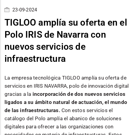
23-09-2024
TIGLOO amplía su oferta en el
Polo IRIS de Navarra con
nuevos servicios de
infraestructura
La empresa tecnológica TIGLOO amplía su oferta de
servicios en IRIS NAVARRA, polo de innovación digital
gracias a la
incorporación de dos nuevos servicios
ligados a su ámbito natural de actuación, el mundo
de las infraestructuras.
Con estos servicios el
catálogo del Polo amplía el abanico de soluciones
digitales para ofrecer a las organizaciones con
necesidades en materia de infraestructuras. Estos