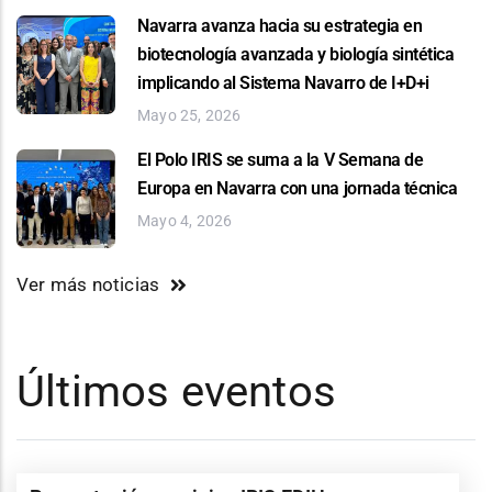
Navarra avanza hacia su estrategia en
biotecnología avanzada y biología sintética
implicando al Sistema Navarro de I+D+i
Mayo 25, 2026
El Polo IRIS se suma a la V Semana de
Europa en Navarra con una jornada técnica
Mayo 4, 2026
Ver más noticias
Últimos eventos