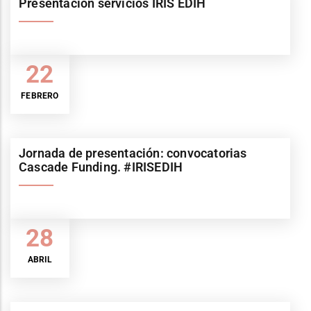
Presentación servicios IRIS EDIH
22
FEBRERO
Jornada de presentación: convocatorias
Cascade Funding. #IRISEDIH
28
ABRIL