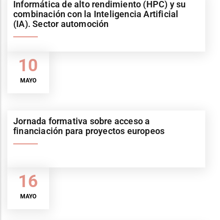
Informática de alto rendimiento (HPC) y su
combinación con la Inteligencia Artificial
(IA). Sector automoción
10
MAYO
Jornada formativa sobre acceso a
financiación para proyectos europeos
16
MAYO