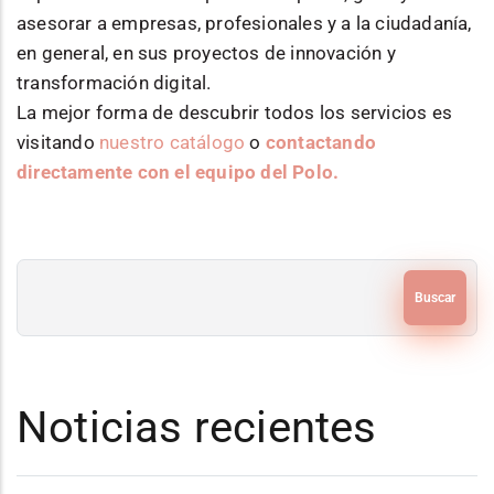
asesorar a empresas, profesionales y a la ciudadanía,
en general, en sus proyectos de innovación y
transformación digital.
La mejor forma de descubrir todos los servicios es
visitando
nuestro catálogo
o
contactando
directamente con el equipo del Polo.
Buscar
Noticias recientes