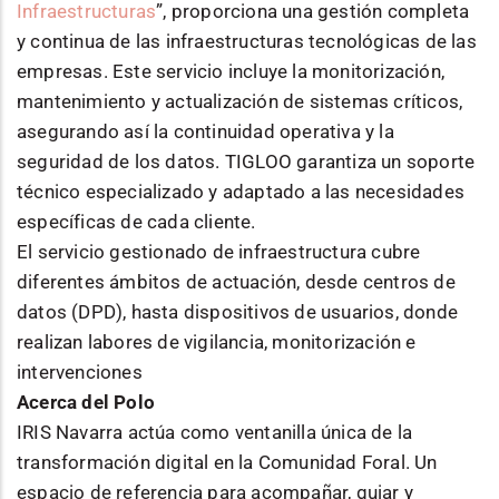
Infraestructuras
”, proporciona una gestión completa
y continua de las infraestructuras tecnológicas de las
empresas. Este servicio incluye la monitorización,
mantenimiento y actualización de sistemas críticos,
asegurando así la continuidad operativa y la
seguridad de los datos. TIGLOO garantiza un soporte
técnico especializado y adaptado a las necesidades
específicas de cada cliente.
El servicio gestionado de infraestructura cubre
diferentes ámbitos de actuación, desde centros de
datos (DPD), hasta dispositivos de usuarios, donde
realizan labores de vigilancia, monitorización e
intervenciones
Acerca del Polo
IRIS Navarra actúa como ventanilla única de la
transformación digital en la Comunidad Foral. Un
espacio de referencia para acompañar, guiar y