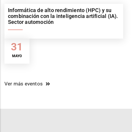
Informática de alto rendimiento (HPC) y su
combinación con la inteligencia artificial (IA).
Sector automoción
31
MAYO
Ver más eventos