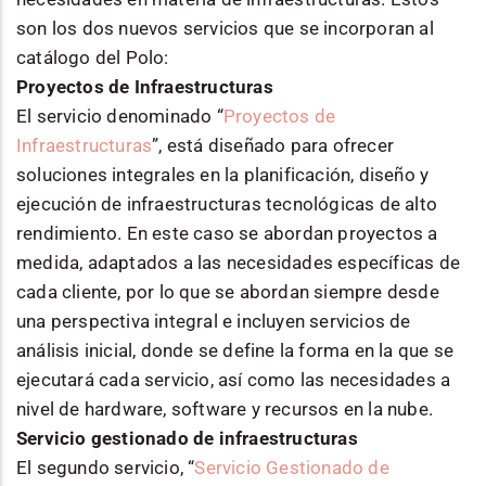
son los dos nuevos servicios que se incorporan al
catálogo del Polo:
Proyectos de Infraestructuras
El servicio denominado “
Proyectos de
Infraestructuras
”, está diseñado para ofrecer
soluciones integrales en la planificación, diseño y
ejecución de infraestructuras tecnológicas de alto
rendimiento. En este caso se abordan proyectos a
medida, adaptados a las necesidades específicas de
cada cliente, por lo que se abordan siempre desde
una perspectiva integral e incluyen servicios de
análisis inicial, donde se define la forma en la que se
ejecutará cada servicio, así como las necesidades a
nivel de hardware, software y recursos en la nube.
Servicio gestionado de infraestructuras
El segundo servicio, “
Servicio Gestionado de