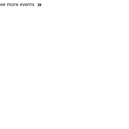
ee more events