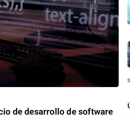
io de desarrollo de software