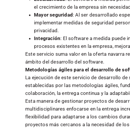
el crecimiento de la empresa sin necesida
Mayor seguridad
: Al ser desarrollado es
implementar medidas de seguridad personal
privacidad.
Integración
: El software a medida puede 
procesos existentes en la empresa, mejoran
Este servicio suma valor en la oferta navarra re
ámbito del desarrollo del software.
Metodologías ágiles para el desarrollo de so
La ejecución de este servicio de desarrollo de
establecidas por las metodologías ágiles, fund
colaboración, la entrega continua y la adaptabi
Esta manera de gestionar proyectos de desarr
multidisciplinares enfocarse en la entrega inc
flexibilidad para adaptarse a los cambios dura
proyectos más cercanos a la necesidad de los 