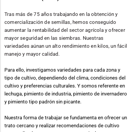
Tras más de 75 años trabajando en la obtención y
comercialización de semillas, hemos conseguido
aumentar la rentabilidad del sector agrícola y ofrecer
mayor seguridad en las siembras. Nuestras
variedades aúnan un alto rendimiento en kilos, un fácil
manejo y mayor calidad.
Para ello, investigamos variedades para cada zona y 
tipo de cultivo, dependiendo del clima, condiciones del 
cultivo y preferencias culturales. Y somos referente en 
lechuga, pimiento de industria, pimiento de invernadero 
y pimiento tipo padrón sin picante.
Nuestra forma de trabajar se fundamenta en ofrecer un 
trato cercano y realizar recomendaciones de cultivo 