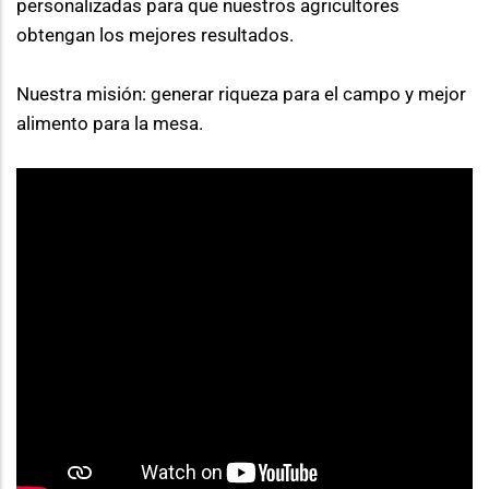
personalizadas para que nuestros agricultores 
obtengan los mejores resultados.
Nuestra misión: generar riqueza para el campo y mejor 
alimento para la mesa.