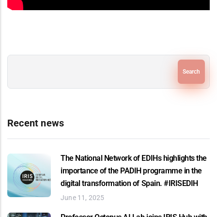
Search
Recent news
The National Network of EDIHs highlights the
importance of the PADIH programme in the
digital transformation of Spain. #IRISEDIH
June 11, 2025