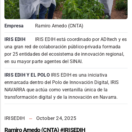
Empresa
Ramiro Arnedo (CNTA)
IRIS EDIH
IRIS EDIH está coordinado por ADItech y es
una gran red de colaboración público-privada formada
por 25 entidades del ecosistema de innovación regional,
en su mayor parte agentes del SINAI.
IRIS EDIH Y EL POLO
IRIS EDIH es una iniciativa
enmarcada dentro del Polo de Innovación Digital, IRIS
NAVARRA que actúa como ventanilla única de la
transformación digital y de la innovación en Navarra.
IRISEDIH
October 24, 2025
Ramiro Arnedo (CNTA) #IRISEDIH