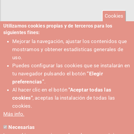
Cookies
Utilizamos cookies propias y de terceros para los
siguientes fines:
Mejorar la navegación, ajustar los contenidos que
mostramos y obtener estadísticas generales de
uso.
Puedes configurar las cookies que se instalarán en
tu navegador pulsando el botón
“Elegir
preferencias”
.
Al hacer clic en el botón
"Aceptar todas las
cookies"
, aceptas la instalación de todas las
PUSHED FORWARD BY:
cookies.
Más info.
Necesarias