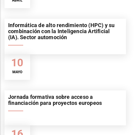
ABRIL
Informática de alto rendimiento (HPC) y su
combinación con la Inteligencia Artificial
(IA). Sector automoción
10
MAYO
Jornada formativa sobre acceso a
financiación para proyectos europeos
16