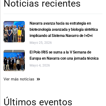
Noticias recientes
Navarra avanza hacia su estrategia en
biotecnología avanzada y biología sintética
implicando al Sistema Navarro de I+D+i
Mayo 25, 2026
El Polo IRIS se suma a la V Semana de
Europa en Navarra con una jornada técnica
Mayo 4, 2026
Ver más noticias
Últimos eventos