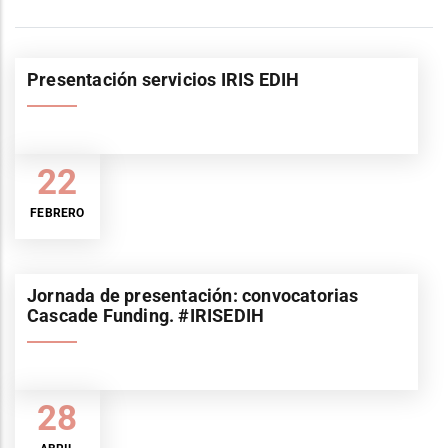
Presentación servicios IRIS EDIH
22
FEBRERO
Jornada de presentación: convocatorias
Cascade Funding. #IRISEDIH
28