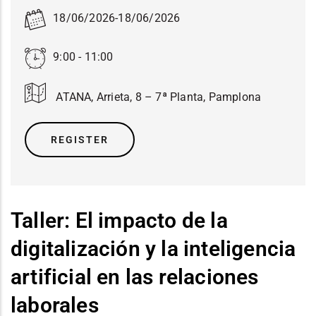
18/06/2026
-
18/06/2026
9:00 - 11:00
ATANA, Arrieta, 8 – 7ª Planta, Pamplona
REGISTER
Taller: El impacto de la
digitalización y la inteligencia
artificial en las relaciones
laborales