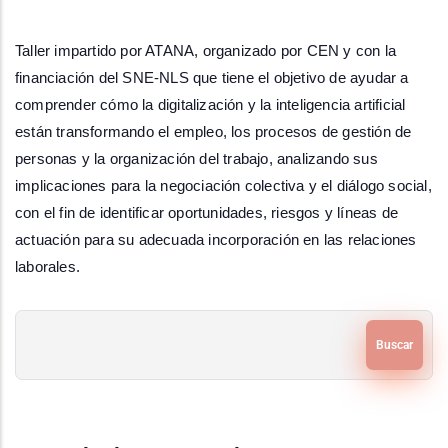
Taller impartido por ATANA, organizado por CEN y con la 
financiación del SNE-NLS que tiene el objetivo de ayudar a 
comprender cómo la digitalización y la inteligencia artificial 
están transformando el empleo, los procesos de gestión de 
personas y la organización del trabajo, analizando sus 
implicaciones para la negociación colectiva y el diálogo social, 
con el fin de identificar oportunidades, riesgos y líneas de 
actuación para su adecuada incorporación en las relaciones 
laborales.
Buscar