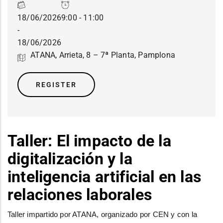
18/06/2026
9:00 - 11:00
-
18/06/2026
ATANA, Arrieta, 8 – 7ª Planta, Pamplona
REGISTER
Taller: El impacto de la
digitalización y la
inteligencia artificial en las
relaciones laborales
Taller impartido por ATANA, organizado por CEN y con la 