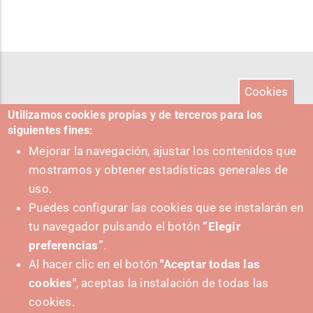
Cookies
Utilizamos cookies propias y de terceros para los
siguientes fines:
Mejorar la navegación, ajustar los contenidos que
mostramos y obtener estadísticas generales de
uso.
Puedes configurar las cookies que se instalarán en
tu navegador pulsando el botón
“Elegir
preferencias”
.
Al hacer clic en el botón
"Aceptar todas las
cookies"
, aceptas la instalación de todas las
PUSHED FORWARD BY:
cookies.