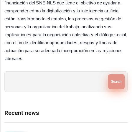
financiación del SNE-NLS que tiene el objetivo de ayudar a 
comprender cómo la digitalización y la inteligencia artificial 
están transformando el empleo, los procesos de gestión de 
personas y la organización del trabajo, analizando sus 
implicaciones para la negociación colectiva y el diálogo social, 
con el fin de identificar oportunidades, riesgos y líneas de 
actuación para su adecuada incorporación en las relaciones 
laborales.
Search
Recent news