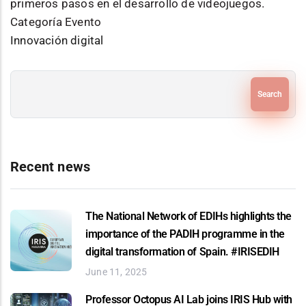
primeros pasos en el desarrollo de videojuegos.
Categoría Evento
Innovación digital
Search
Recent news
The National Network of EDIHs highlights the
importance of the PADIH programme in the
digital transformation of Spain. #IRISEDIH
June 11, 2025
Professor Octopus AI Lab joins IRIS Hub with