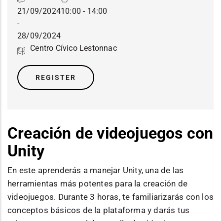
21/09/2024
10:00 - 14:00
-
28/09/2024
Centro Cívico Lestonnac
REGISTER
Creación de videojuegos con
Unity
En este aprenderás a manejar Unity, una de las
herramientas más potentes para la creación de
videojuegos. Durante 3 horas, te familiarizarás con los
conceptos básicos de la plataforma y darás tus