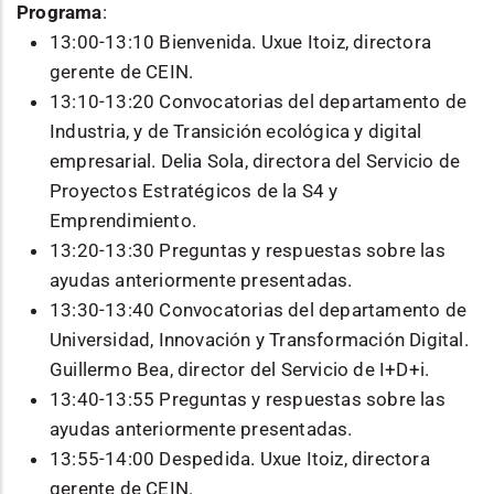
Programa
:
13:00-13:10 Bienvenida. Uxue Itoiz, directora
gerente de CEIN.
13:10-13:20 Convocatorias del departamento de
Industria, y de Transición ecológica y digital
empresarial. Delia Sola, directora del Servicio de
Proyectos Estratégicos de la S4 y
Emprendimiento.
13:20-13:30 Preguntas y respuestas sobre las
ayudas anteriormente presentadas.
13:30-13:40 Convocatorias del departamento de
Universidad, Innovación y Transformación Digital.
Guillermo Bea, director del Servicio de I+D+i.
13:40-13:55 Preguntas y respuestas sobre las
ayudas anteriormente presentadas.
13:55-14:00 Despedida. Uxue Itoiz, directora
gerente de CEIN.