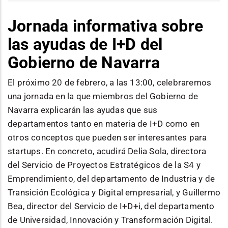
Jornada informativa sobre
las ayudas de I+D del
Gobierno de Navarra
El próximo 20 de febrero, a las 13:00, celebraremos
una jornada en la que miembros del Gobierno de
Navarra explicarán las ayudas que sus
departamentos tanto en materia de I+D como en
otros conceptos que pueden ser interesantes para
startups. En concreto, acudirá Delia Sola, directora
del Servicio de Proyectos Estratégicos de la S4 y
Emprendimiento, del departamento de Industria y de
Transición Ecológica y Digital empresarial, y Guillermo
Bea, director del Servicio de I+D+i, del departamento
de Universidad, Innovación y Transformación Digital.