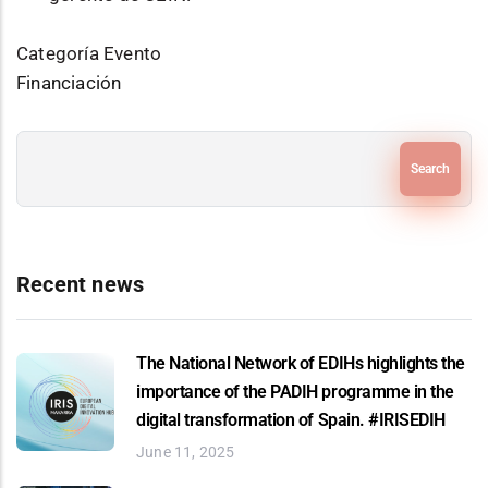
Categoría Evento
Financiación
Search
Recent news
The National Network of EDIHs highlights the
importance of the PADIH programme in the
digital transformation of Spain. #IRISEDIH
June 11, 2025