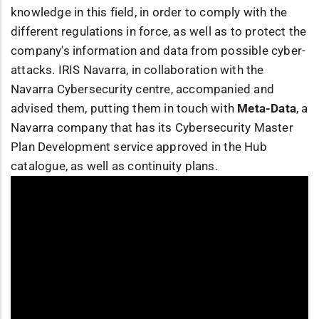
knowledge in this field, in order to comply with the
different regulations in force, as well as to protect the
company's information and data from possible cyber-
attacks. IRIS Navarra, in collaboration with the
Navarra Cybersecurity centre, accompanied and
advised them, putting them in touch with
Meta-Data
, a
Navarra company that has its Cybersecurity Master
Plan Development service approved in the Hub
catalogue, as well as continuity plans.