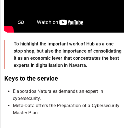
To highlight the important work of Hub as a one-
stop shop, but also the importance of consolidating
it as an economic lever that concentrates the best
experts in digitalisation in Navarra.
Keys to the service
Elaborados Naturales demands an expert in
cybersecurity.
Meta-Data offers the Preparation of a Cybersecurity
Master Plan.