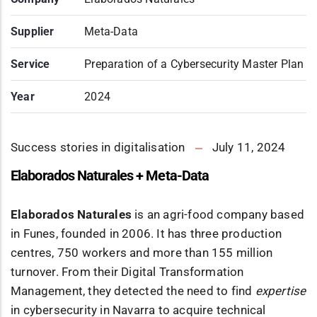
Supplier
Meta-Data
Service
Preparation of a Cybersecurity Master Plan
Year
2024
Success stories in digitalisation
July 11, 2024
Elaborados Naturales + Meta-Data
Elaborados Naturales
is an agri-food company based
in Funes, founded in 2006. It has three production
centres, 750 workers and more than 155 million
turnover. From their Digital Transformation
Management, they detected the need to find
expertise
in cybersecurity in Navarra to acquire technical