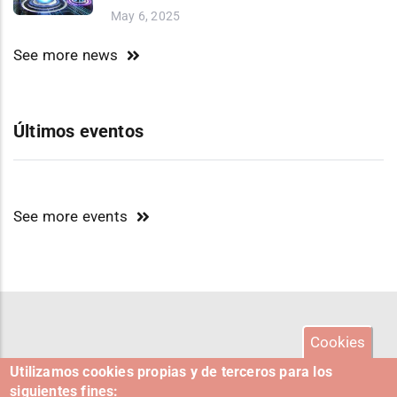
May 6, 2025
See more news
Últimos eventos
See more events
Cookies
Utilizamos cookies propias y de terceros para los
siguientes fines: