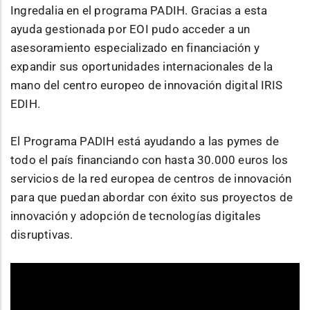
Ingredalia en el programa PADIH. Gracias a esta
ayuda gestionada por EOI pudo acceder a un
asesoramiento especializado en financiación y
expandir sus oportunidades internacionales de la
mano del centro europeo de innovación digital IRIS
EDIH.
El Programa PADIH está ayudando a las pymes de
todo el país financiando con hasta 30.000 euros los
servicios de la red europea de centros de innovación
para que puedan abordar con éxito sus proyectos de
innovación y adopción de tecnologías digitales
disruptivas.