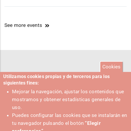
See more events
Cookies
Utilizamos cookies propias y de terceros para los
siguientes fines:
Mejorar la navegación, ajustar los contenidos que
mostramos y obtener estadísticas generales de
uso.
Puedes configurar las cookies que se instalarán en
tu navegador pulsando el botón
“Elegir