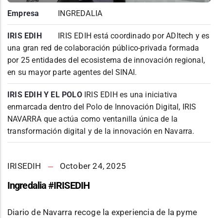
Empresa
INGREDALIA
IRIS EDIH
IRIS EDIH está coordinado por ADItech y es
una gran red de colaboración público-privada formada
por 25 entidades del ecosistema de innovación regional,
en su mayor parte agentes del SINAI.
IRIS EDIH Y EL POLO
IRIS EDIH es una iniciativa
enmarcada dentro del Polo de Innovación Digital, IRIS
NAVARRA que actúa como ventanilla única de la
transformación digital y de la innovación en Navarra.
IRISEDIH
October 24, 2025
Ingredalia #IRISEDIH
Diario de Navarra recoge la experiencia de la pyme