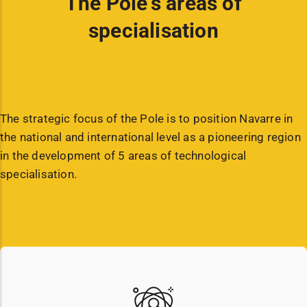
The Pole's areas of
specialisation
The strategic focus of the Pole is to position Navarre in
the national and international level as a pioneering region
in the development of 5 areas of technological
specialisation.