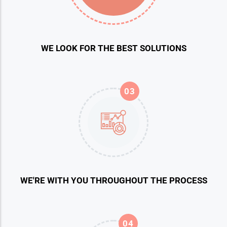
WE LOOK FOR THE BEST SOLUTIONS
03
WE'RE WITH YOU THROUGHOUT THE PROCESS
04