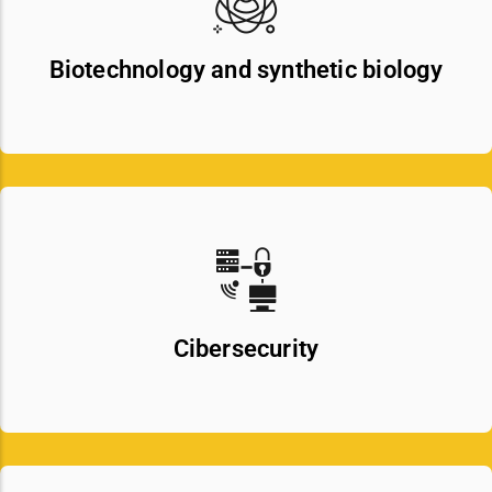
Biotechnology and synthetic biology
Cibersecurity