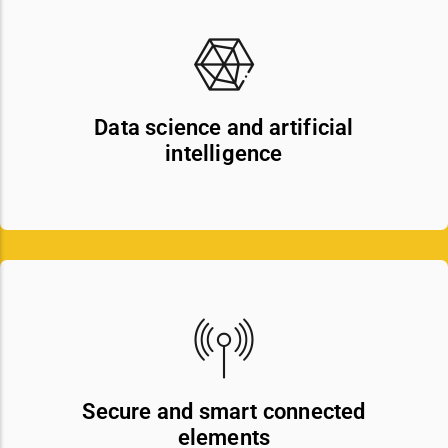
Data science and artificial
intelligence
Secure and smart connected
elements