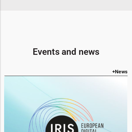
Events and news
+News