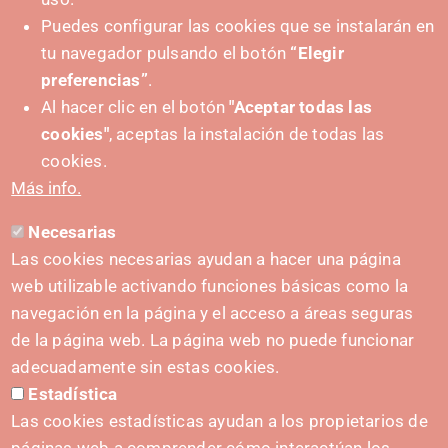
Puedes configurar las cookies que se instalarán en
tu navegador pulsando el botón
“Elegir
+ Events
preferencias”
.
Al hacer clic en el botón
"Aceptar todas las
cookies"
, aceptas la instalación de todas las
cookies.
Más info.
Necesarias
Las cookies necesarias ayudan a hacer una página
web utilizable activando funciones básicas como la
navegación en la página y el acceso a áreas seguras
de la página web. La página web no puede funcionar
adecuadamente sin estas cookies.
Estadística
Las cookies estadísticas ayudan a los propietarios de