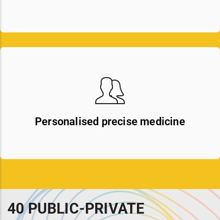
Personalised precise medicine
40 PUBLIC-PRIVATE