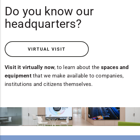
Do you know our
headquarters?
VIRTUAL VISIT
Visit it virtually now
, to learn about the
spaces and
equipment
that we make available to companies,
institutions and citizens themselves.