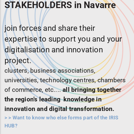
STAKEHOLDERS in Navarre
join forces and share their
expertise to support you and your
digitalisation and innovation
project.
clusters, business associations,
universities, technology centres, chambers
of commerce, etc....
all bringing together
the region's leading knowledge in
innovation and digital transformation.
>
> Want to know who else forms part of the IRIS
HUB?