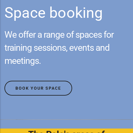
Space booking
We offer a range of spaces for
training sessions, events and
meetings.
BOOK YOUR SPACE