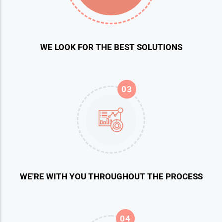
WE LOOK FOR THE BEST SOLUTIONS
03
WE'RE WITH YOU THROUGHOUT THE PROCESS
04