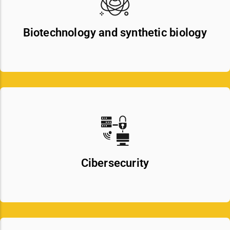
Biotechnology and synthetic biology
Cibersecurity