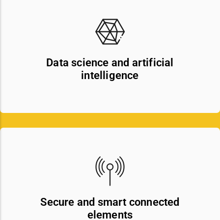
Data science and artificial
intelligence
Secure and smart connected
elements