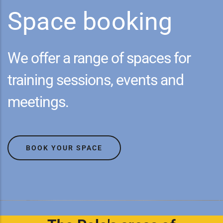
Space booking
We offer a range of spaces for
training sessions, events and
meetings.
BOOK YOUR SPACE