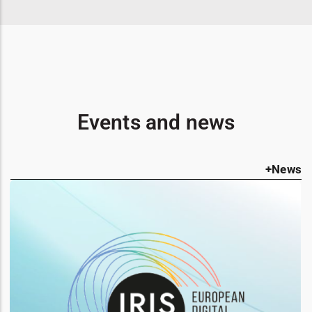
Events and news
+News