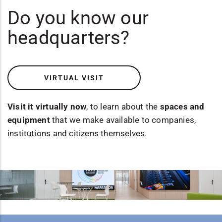
Do you know our
headquarters?
VIRTUAL VISIT
Visit it virtually now
, to learn about the
spaces and
equipment
that we make available to companies,
institutions and citizens themselves.