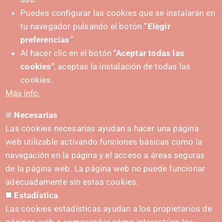
Puedes configurar las cookies que se instalarán en
tu navegador pulsando el botón
“Elegir
+ Events
preferencias”
.
Al hacer clic en el botón
"Aceptar todas las
cookies"
, aceptas la instalación de todas las
cookies.
Más info.
Necesarias
Las cookies necesarias ayudan a hacer una página
web utilizable activando funciones básicas como la
navegación en la página y el acceso a áreas seguras
de la página web. La página web no puede funcionar
adecuadamente sin estas cookies.
Estadística
Las cookies estadísticas ayudan a los propietarios de