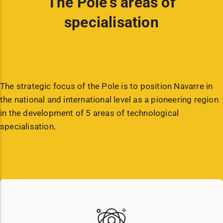
The Pole's areas of
specialisation
The strategic focus of the Pole is to position Navarre in
the national and international level as a pioneering region
in the development of 5 areas of technological
specialisation.