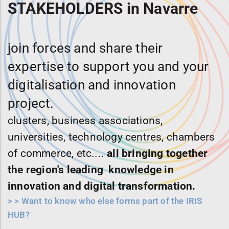
STAKEHOLDERS in Navarre
join forces and share their
expertise to support you and your
digitalisation and innovation
project.
clusters, business associations,
universities, technology centres, chambers
of commerce, etc....
all bringing together
the region's leading knowledge in
innovation and digital transformation.
>
> Want to know who else forms part of the IRIS
HUB?