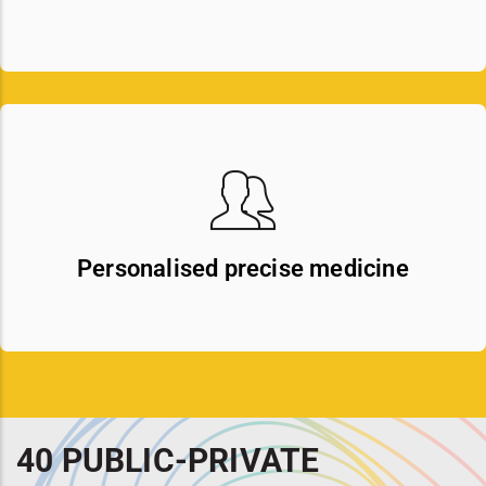
Personalised precise medicine
40 PUBLIC-PRIVATE