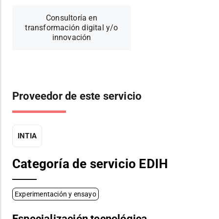
Consultoría en
transformación digital y/o
innovación
Proveedor de este servicio
INTIA
Categoría de servicio EDIH
Experimentación y ensayo
Especialización tecnológica