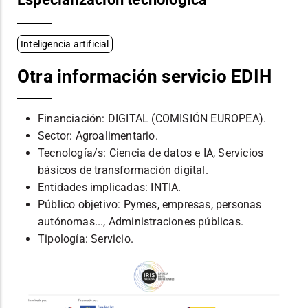
Inteligencia artificial
Otra información servicio EDIH
Financiación: DIGITAL (COMISIÓN EUROPEA).
Sector: Agroalimentario.
Tecnología/s: Ciencia de datos e IA, Servicios
básicos de transformación digital.
Entidades implicadas: INTIA.
Público objetivo: Pymes, empresas, personas
autónomas..., Administraciones públicas.
Tipología: Servicio.