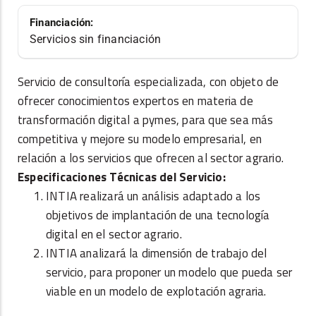
Financiación:
Servicios sin financiación
Servicio de consultoría especializada, con objeto de
ofrecer conocimientos expertos en materia de
transformación digital a pymes, para que sea más
competitiva y mejore su modelo empresarial, en
relación a los servicios que ofrecen al sector agrario.
Especificaciones Técnicas del Servicio:
INTIA realizará un análisis adaptado a los
objetivos de implantación de una tecnología
digital en el sector agrario.
INTIA analizará la dimensión de trabajo del
servicio, para proponer un modelo que pueda ser
viable en un modelo de explotación agraria.