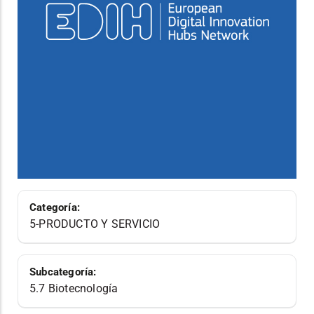
Categoría:
5-PRODUCTO Y SERVICIO
Subcategoría:
5.7 Biotecnología