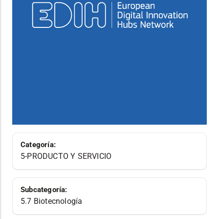
Categoría:
5-PRODUCTO Y SERVICIO
Subcategoría:
5.7 Biotecnología