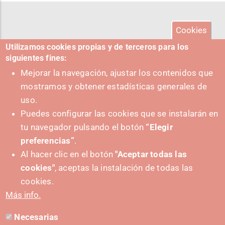
Cookies
Utilizamos cookies propias y de terceros para los
siguientes fines:
Mejorar la navegación, ajustar los contenidos que
mostramos y obtener estadísticas generales de
uso.
Puedes configurar las cookies que se instalarán en
tu navegador pulsando el botón
“Elegir
preferencias”
.
Al hacer clic en el botón
"Aceptar todas las
cookies"
, aceptas la instalación de todas las
SUSTATZAILEA
cookies.
Más info.
Necesarias