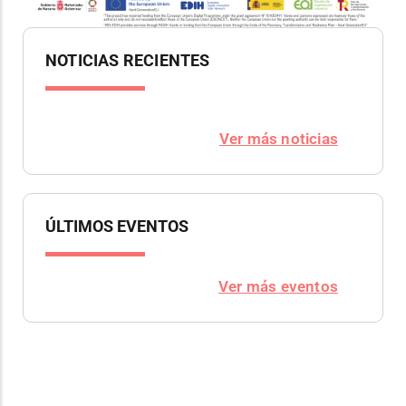
NOTICIAS RECIENTES
Ver más noticias
ÚLTIMOS EVENTOS
Ver más eventos