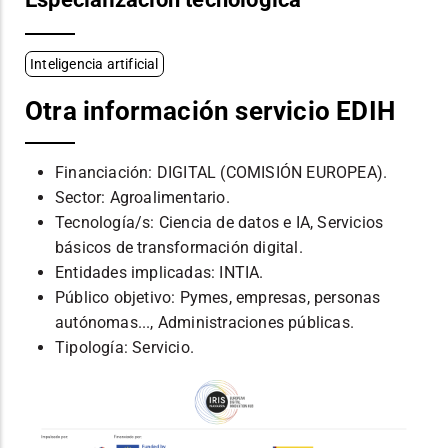
Inteligencia artificial
Otra información servicio EDIH
Financiación: DIGITAL (COMISIÓN EUROPEA).
Sector: Agroalimentario.
Tecnología/s: Ciencia de datos e IA, Servicios
básicos de transformación digital.
Entidades implicadas: INTIA.
Público objetivo: Pymes, empresas, personas
autónomas..., Administraciones públicas.
Tipología: Servicio.