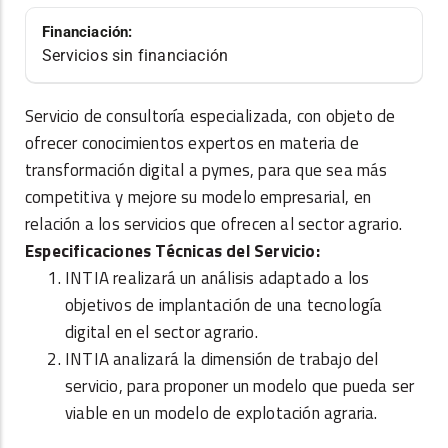
Financiación:
Servicios sin financiación
Servicio de consultoría especializada, con objeto de
ofrecer conocimientos expertos en materia de
transformación digital a pymes, para que sea más
competitiva y mejore su modelo empresarial, en
relación a los servicios que ofrecen al sector agrario.
Especificaciones Técnicas del Servicio:
INTIA realizará un análisis adaptado a los
objetivos de implantación de una tecnología
digital en el sector agrario.
INTIA analizará la dimensión de trabajo del
servicio, para proponer un modelo que pueda ser
viable en un modelo de explotación agraria.