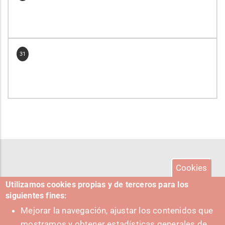
31
Cookies
Utilizamos cookies propias y de terceros para los
siguientes fines:
Mejorar la navegación, ajustar los contenidos que
mostramos y obtener estadísticas generales de