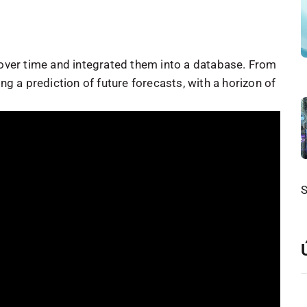
 over time and integrated them into a database. From
ng a prediction of future forecasts, with a horizon of