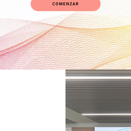
COMENZAR