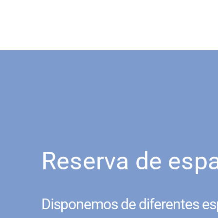
Reserva de esp
Disponemos de diferentes es