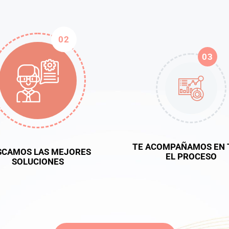
02
03
TE ACOMPAÑAMOS EN 
SCAMOS LAS MEJORES
EL PROCESO
SOLUCIONES