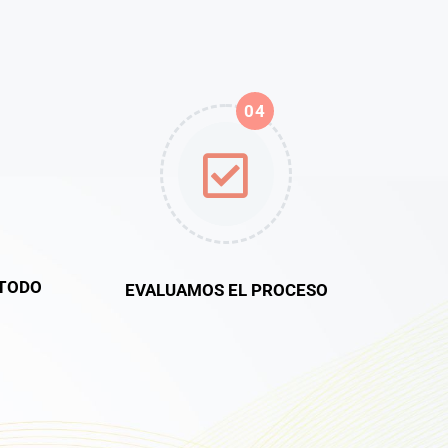
04
TODO
EVALUAMOS EL PROCESO