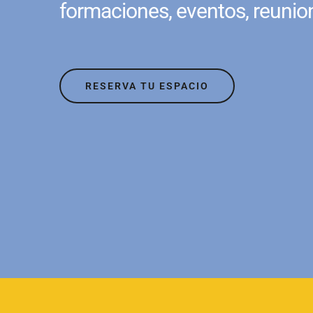
formaciones, eventos, reunio
RESERVA TU ESPACIO