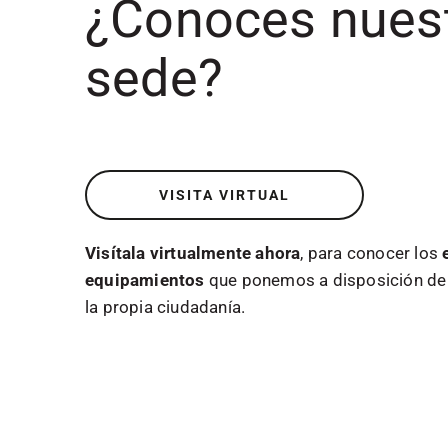
¿Conoces nues
sede?
VISITA VIRTUAL
Visítala virtualmente ahora
, para conocer los
equipamientos
que ponemos a disposición de 
la propia ciudadanía.