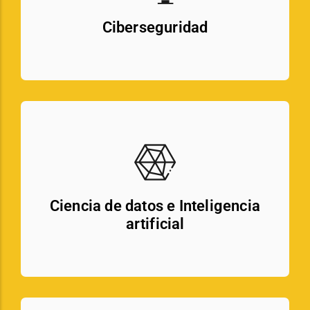
Ciberseguridad
Ciencia de datos e Inteligencia
artificial