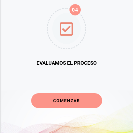
04
EVALUAMOS EL PROCESO
COMENZAR