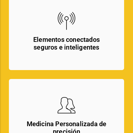
Elementos conectados
seguros e inteligentes
Medicina Personalizada de
precisión