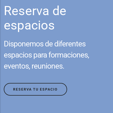
Reserva de
espacios
Disponemos de diferentes
espacios para formaciones,
eventos, reuniones.
RESERVA TU ESPACIO