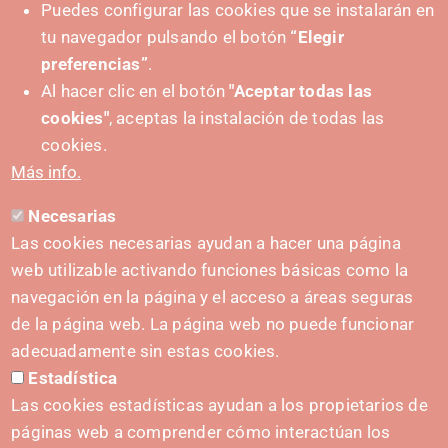
Puedes configurar las cookies que se instalarán en
tu navegador pulsando el botón
“Elegir
preferencias”
.
Al hacer clic en el botón
"Aceptar todas las
cookies"
, aceptas la instalación de todas las
cookies.
Más info.
Necesarias
Las cookies necesarias ayudan a hacer una página
web utilizable activando funciones básicas como la
navegación en la página y el acceso a áreas seguras
de la página web. La página web no puede funcionar
adecuadamente sin estas cookies.
Estadística
IMPULSA
Las cookies estadísticas ayudan a los propietarios de
páginas web a comprender cómo interactúan los