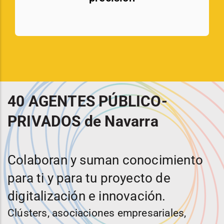
40 AGENTES PÚBLICO-
PRIVADOS de Navarra
Colaboran y suman conocimiento
para ti y para tu proyecto de
digitalización e innovación.
Clústers, asociaciones empresariales,