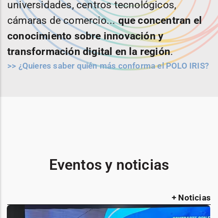
universidades, centros tecnológicos,
cámaras de comercio...
que concentran el
conocimiento sobre innovación y
transformación digital en la región
.
>> ¿Quieres saber quién más conforma el POLO IRIS?
Eventos y noticias
+ Noticias