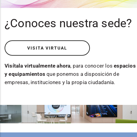
¿Conoces nuestra sede?
VISITA VIRTUAL
Visítala virtualmente ahora
, para conocer los
espacios
y equipamientos
que ponemos a disposición de
empresas, instituciones y la propia ciudadanía.