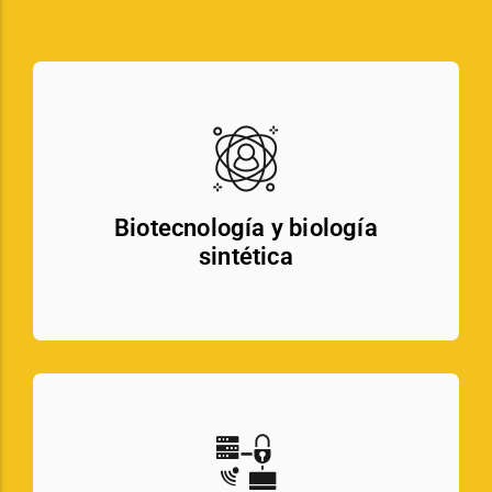
Biotecnología y biología
sintética