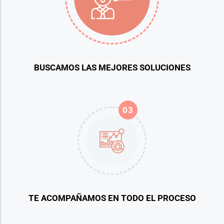
BUSCAMOS LAS MEJORES SOLUCIONES
03
TE ACOMPAÑAMOS EN TODO EL PROCESO