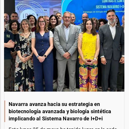
Navarra avanza hacia su estrategia en
biotecnología avanzada y biología sintética
implicando al Sistema Navarro de I+D+i