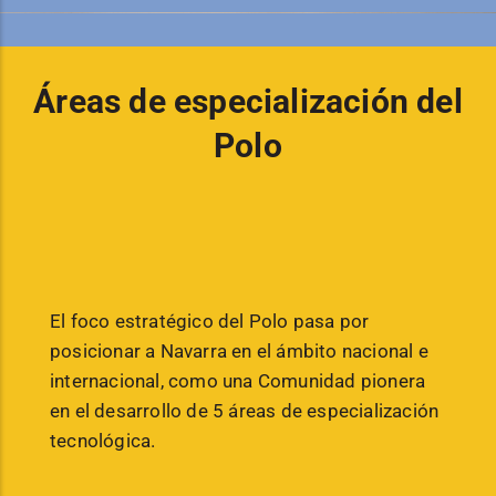
Áreas de especialización del
Polo
El foco estratégico del Polo pasa por
posicionar a Navarra en el ámbito nacional e
internacional, como una Comunidad pionera
en el desarrollo de 5 áreas de especialización
tecnológica.