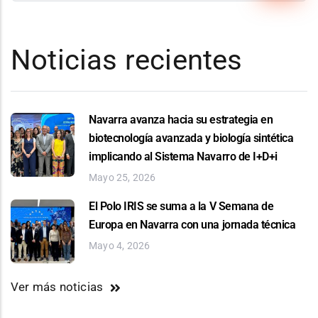
Noticias recientes
Navarra avanza hacia su estrategia en
biotecnología avanzada y biología sintética
implicando al Sistema Navarro de I+D+i
Mayo 25, 2026
El Polo IRIS se suma a la V Semana de
Europa en Navarra con una jornada técnica
Mayo 4, 2026
Ver más noticias