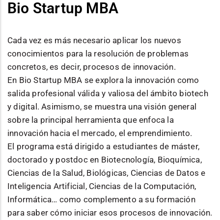
Bio Startup MBA
Cada vez es más necesario aplicar los nuevos
conocimientos para la resolución de problemas
concretos, es decir, procesos de innovación.
En Bio Startup MBA se explora la innovación como
salida profesional válida y valiosa del ámbito biotech
y digital. Asimismo, se muestra una visión general
sobre la principal herramienta que enfoca la
innovación hacia el mercado, el emprendimiento.
El programa está dirigido a estudiantes de máster,
doctorado y postdoc en Biotecnología, Bioquímica,
Ciencias de la Salud, Biológicas, Ciencias de Datos e
Inteligencia Artificial, Ciencias de la Computación,
Informática… como complemento a su formación
para saber cómo iniciar esos procesos de innovación.