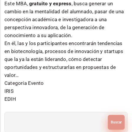
Este MBA,
gratuito y express
, busca generar un
cambio en la mentalidad del alumnado, pasar de una
concepción académica e investigadora a una
perspectiva innovadora, de la generación de
conocimiento a su aplicación.
En él, las y los participantes encontrarán tendencias
en biotecnología, procesos de innovación y startups
que la ya la están liderando, cómo detectar
oportunidades y estructurarlas en propuestas de
valor…
Categoría Evento
IRIS
EDIH
Buscar