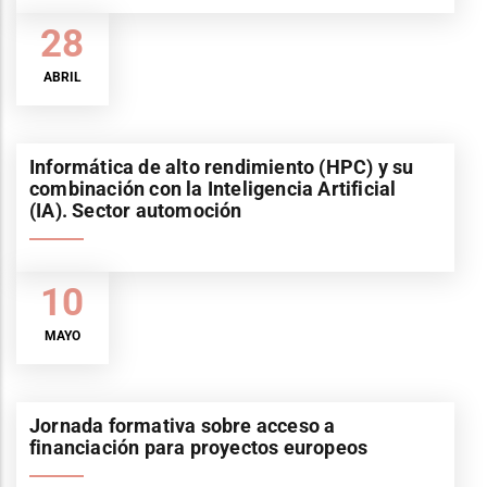
28
ABRIL
Informática de alto rendimiento (HPC) y su
combinación con la Inteligencia Artificial
(IA). Sector automoción
10
MAYO
Jornada formativa sobre acceso a
financiación para proyectos europeos