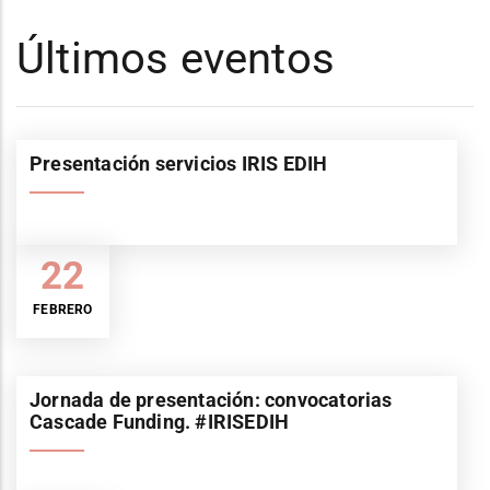
Últimos eventos
Presentación servicios IRIS EDIH
22
FEBRERO
Jornada de presentación: convocatorias
Cascade Funding. #IRISEDIH