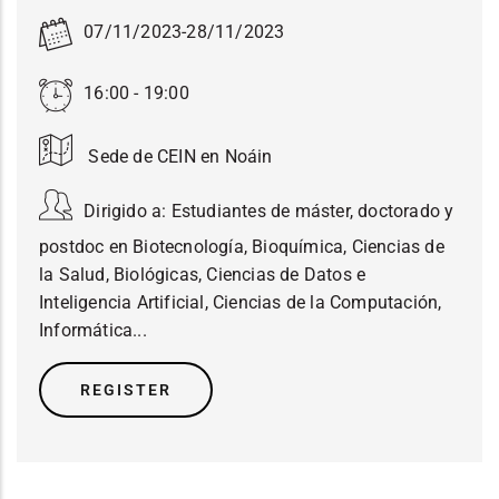
07/11/2023
-
28/11/2023
16:00 - 19:00
Sede de CEIN en Noáin
Dirigido a:
Estudiantes de máster, doctorado y
postdoc en Biotecnología, Bioquímica, Ciencias de
la Salud, Biológicas, Ciencias de Datos e
Inteligencia Artificial, Ciencias de la Computación,
Informática...
REGISTER