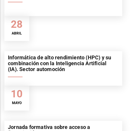
28
ABRIL
Informática de alto rendimiento (HPC) y su
combinación con la Inteligencia Artificial
(IA). Sector automoción
10
MAYO
Jornada formativa sobre acceso a