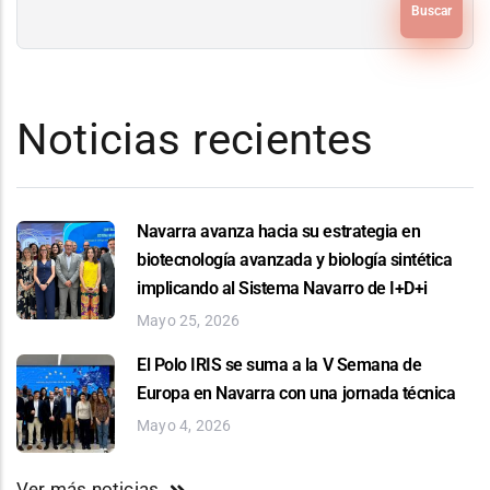
Noticias recientes
Navarra avanza hacia su estrategia en
biotecnología avanzada y biología sintética
implicando al Sistema Navarro de I+D+i
Mayo 25, 2026
El Polo IRIS se suma a la V Semana de
Europa en Navarra con una jornada técnica
Mayo 4, 2026
Ver más noticias