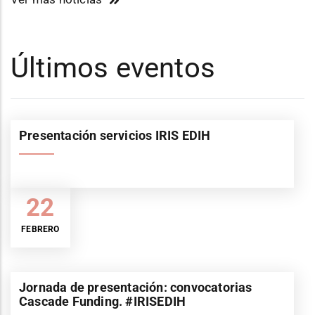
Últimos eventos
Presentación servicios IRIS EDIH
22
FEBRERO
Jornada de presentación: convocatorias
Cascade Funding. #IRISEDIH