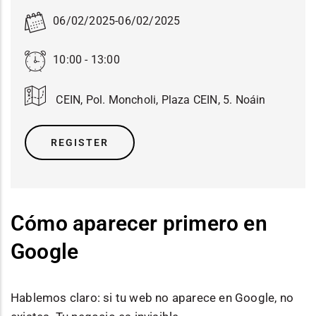
06/02/2025
-
06/02/2025
10:00 - 13:00
CEIN, Pol. Moncholi, Plaza CEIN, 5. Noáin
REGISTER
Cómo aparecer primero en
Google
Hablemos claro: si tu web no aparece en Google, no