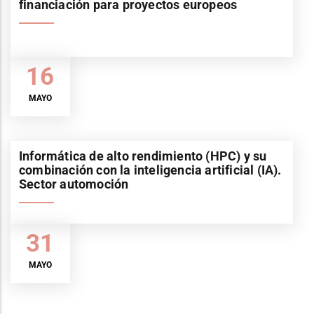
financiación para proyectos europeos
16
MAYO
Informática de alto rendimiento (HPC) y su
combinación con la inteligencia artificial (IA).
Sector automoción
31
MAYO