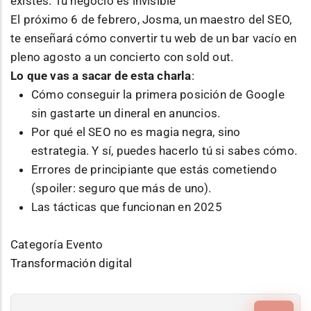
existes. Tu negocio es invisible
El próximo 6 de febrero, Josma, un maestro del SEO,
te enseñará cómo convertir tu web de un bar vacío en
pleno agosto a un concierto con sold out.
Lo que vas a sacar de esta charla
:
Cómo conseguir la primera posición de Google
sin gastarte un dineral en anuncios.
Por qué el SEO no es magia negra, sino
estrategia. Y sí, puedes hacerlo tú si sabes cómo.
Errores de principiante que estás cometiendo
(spoiler: seguro que más de uno).
Las tácticas que funcionan en 2025
Categoría Evento
Transformación digital
Buscar