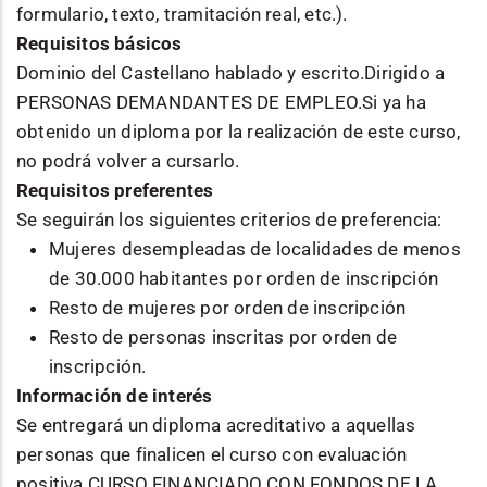
formulario, texto, tramitación real, etc.).
Requisitos básicos
Dominio del Castellano hablado y escrito.Dirigido a
PERSONAS DEMANDANTES DE EMPLEO.Si ya ha
obtenido un diploma por la realización de este curso,
no podrá volver a cursarlo.
Requisitos preferentes
Se seguirán los siguientes criterios de preferencia:
Mujeres desempleadas de localidades de menos
de 30.000 habitantes por orden de inscripción
Resto de mujeres por orden de inscripción
Resto de personas inscritas por orden de
inscripción.
Información de interés
Se entregará un diploma acreditativo a aquellas
personas que finalicen el curso con evaluación
positiva.CURSO FINANCIADO CON FONDOS DE LA