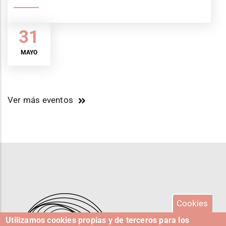
31
MAYO
Ver más eventos
Cookies
Utilizamos cookies propias y de terceros para los