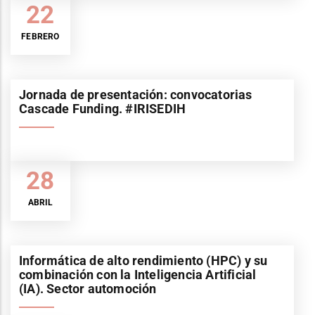
22
FEBRERO
Jornada de presentación: convocatorias
Cascade Funding. #IRISEDIH
28
ABRIL
Informática de alto rendimiento (HPC) y su
combinación con la Inteligencia Artificial
(IA). Sector automoción