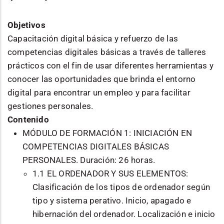
Objetivos
Capacitación digital básica y refuerzo de las
competencias digitales básicas a través de talleres
prácticos con el fin de usar diferentes herramientas y
conocer las oportunidades que brinda el entorno
digital para encontrar un empleo y para facilitar
gestiones personales.
Contenido
MÓDULO DE FORMACIÓN 1: INICIACIÓN EN
COMPETENCIAS DIGITALES BÁSICAS
PERSONALES. Duración: 26 horas.
1.1 EL ORDENADOR Y SUS ELEMENTOS:
Clasificación de los tipos de ordenador según
tipo y sistema perativo. Inicio, apagado e
hibernación del ordenador. Localización e inicio