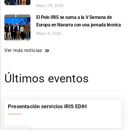
Mayo 25, 2026
El Polo IRIS se suma a la V Semana de
Europa en Navarra con una jornada técnica
Mayo 4, 2026
Ver más noticias
Últimos eventos
Presentación servicios IRIS EDIH