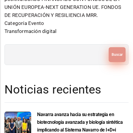
UNIÓN EUROPEA-NEXT GENERATION UE. FONDOS
DE RECUPERACIÓN Y RESILIENCIA MRR.
Categoría Evento
Transformación digital
Buscar
Noticias recientes
Navarra avanza hacia su estrategia en
biotecnología avanzada y biología sintética
implicando al Sistema Navarro de I+D+i