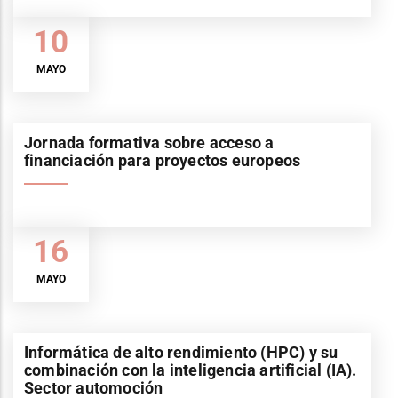
10
MAYO
Jornada formativa sobre acceso a
financiación para proyectos europeos
16
MAYO
Informática de alto rendimiento (HPC) y su
combinación con la inteligencia artificial (IA).
Sector automoción