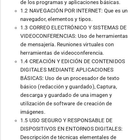
de los programas y aplicaciones básicas.
1.2 NAVEGACIÓN POR INTERNET: Que es un
navegador, elementos y tipos.
1.3 CORREO ELECTRÓNICO Y SISTEMAS DE
VIDEOCONFERENCIAS: Uso de herramientas
de mensajería. Reuniones virtuales con
herramientas de videoconferencia.
1.4 CREACIÓN Y EDICIÓN DE CONTENIDOS
DIGITALES MEDIANTE APLICACIONES
BÁSICAS: Uso de un procesador de texto
básico (redacción y guardado), Captura,
descarga y guardado de una imagen y
utilización de software de creación de
imágenes.
1.5 USO SEGURO Y RESPONSABLE DE
DISPOSITIVOS EN ENTORNOS DIGITALES:
Descripción de técnicas elementales de