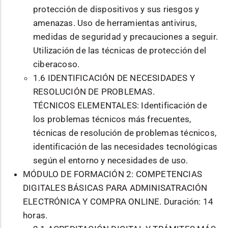
protección de dispositivos y sus riesgos y
amenazas. Uso de herramientas antivirus,
medidas de seguridad y precauciones a seguir.
Utilización de las técnicas de protección del
ciberacoso.
1.6 IDENTIFICACIÓN DE NECESIDADES Y
RESOLUCIÓN DE PROBLEMAS.
TÉCNICOS ELEMENTALES: Identificación de
los problemas técnicos más frecuentes,
técnicas de resolución de problemas técnicos,
identificación de las necesidades tecnológicas
según el entorno y necesidades de uso.
MÓDULO DE FORMACIÓN 2: COMPETENCIAS
DIGITALES BÁSICAS PARA ADMINISATRACIÓN
ELECTRÓNICA Y COMPRA ONLINE. Duración: 14
horas.