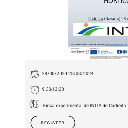
28/08/2024
-
28/08/2024
9:30-13:30
Finca experimental de INTIA de Cadreita
REGISTER