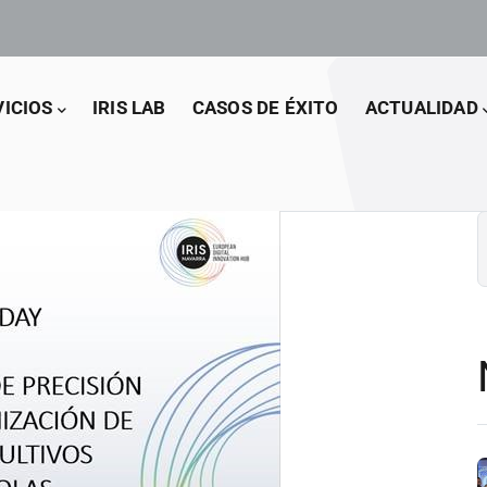
VICIOS
IRIS LAB
CASOS DE ÉXITO
ACTUALIDAD