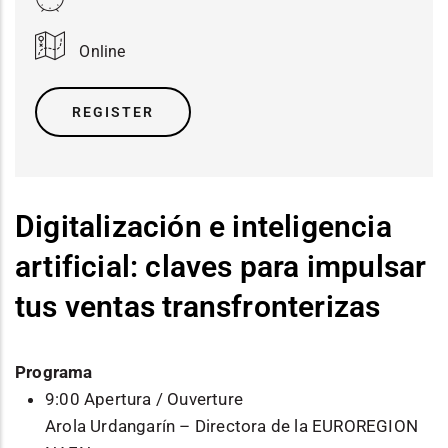
Online
REGISTER
Digitalización e inteligencia
artificial: claves para impulsar
tus ventas transfronterizas
Programa
9:00 Apertura / Ouverture
Arola Urdangarín – Directora de la EUROREGION