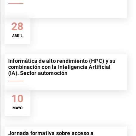
28
ABRIL
Informática de alto rendimiento (HPC) y su
combinación con la Inteligencia Artificial
(IA). Sector automoción
10
MAYO
Jornada formativa sobre acceso a