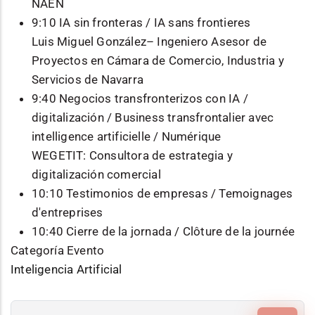
NAEN
9:10 IA sin fronteras / IA sans frontieres
Luis Miguel González– Ingeniero Asesor de
Proyectos en Cámara de Comercio, Industria y
Servicios de Navarra
9:40 Negocios transfronterizos con IA /
digitalización / Business transfrontalier avec
intelligence artificielle / Numérique
WEGETIT: Consultora de estrategia y
digitalización comercial
10:10 Testimonios de empresas / Temoignages
d'entreprises
10:40 Cierre de la jornada / Clôture de la journée
Categoría Evento
Inteligencia Artificial
Buscar