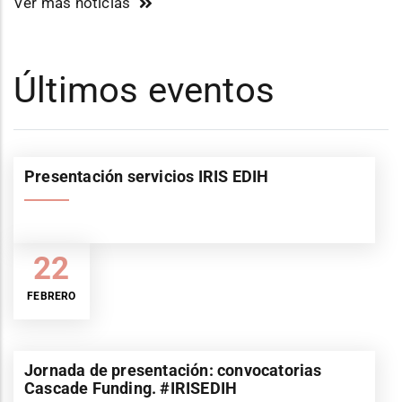
Ver más noticias
Últimos eventos
Presentación servicios IRIS EDIH
22
FEBRERO
Jornada de presentación: convocatorias
Cascade Funding. #IRISEDIH