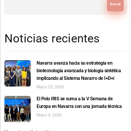
Noticias recientes
Navarra avanza hacia su estrategia en
biotecnología avanzada y biología sintética
implicando al Sistema Navarro de I+D+i
Mayo 25, 2026
El Polo IRIS se suma a la V Semana de
Europa en Navarra con una jornada técnica
Mayo 4, 2026