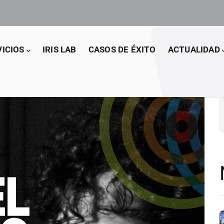
VICIOS
IRIS LAB
CASOS DE ÉXITO
ACTUALIDAD