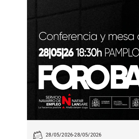
28/05/2026
-
28/05/2026