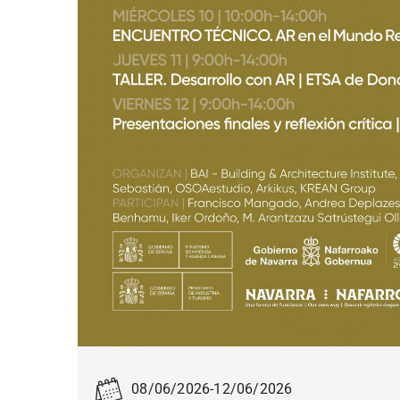
08/06/2026
-
12/06/2026