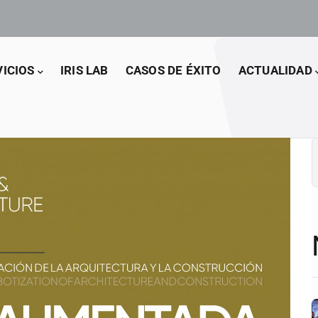
VICIOS
IRIS LAB
CASOS DE ÉXITO
ACTUALIDAD