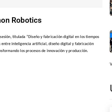
on Robotics
esión, titulada “Diseño y fabricación digital en los tiempos
entre inteligencia artificial, diseño digital y fabricación
nsformando los procesos de innovación y producción.
V