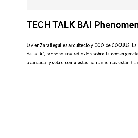
TECH TALK BAI Phenomen
Javier Zaratiegui es arquitecto y COO de COCUUS. La s
de la IA”, propone una reflexión sobre la convergencia 
avanzada, y sobre cómo estas herramientas están tra