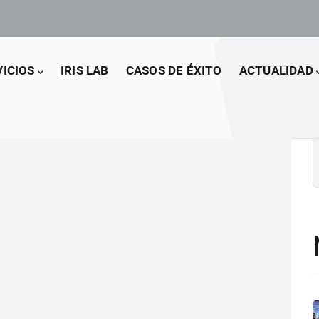
VICIOS
IRIS LAB
CASOS DE ÉXITO
ACTUALIDAD