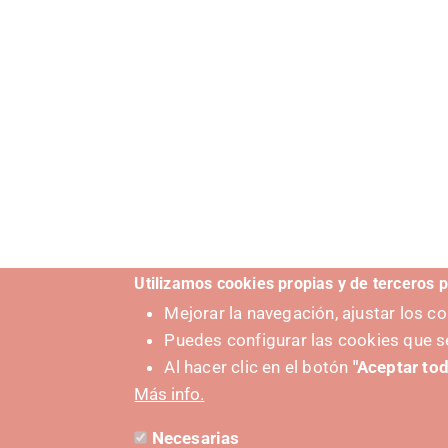
Utilizamos cookies propias y de terceros p
Mejorar la navegación, ajustar los 
Puedes configurar las cookies que s
Al hacer clic en el botón
"Aceptar tod
Más info.
Necesarias