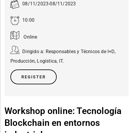
08/11/2023
-
08/11/2023
10:00
Online
Dirigido a:
Responsables y Técnicos de I+D,
Producción, Logística, IT.
REGISTER
Workshop online: Tecnología
Blockchain en entornos