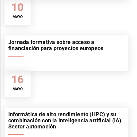
10
MAYO
Jornada formativa sobre acceso a
financiación para proyectos europeos
16
MAYO
Informática de alto rendimiento (HPC) y su
combinación con la inteligencia artificial (IA).
Sector automoción