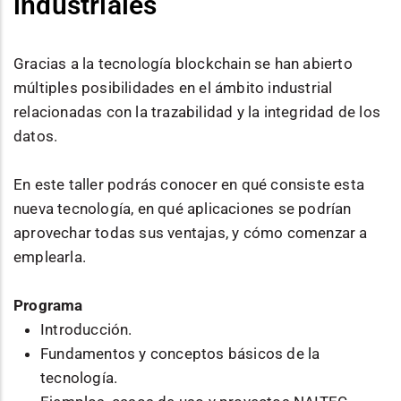
industriales
Gracias a la tecnología blockchain se han abierto
múltiples posibilidades en el ámbito industrial
relacionadas con la trazabilidad y la integridad de los
datos.
En este taller podrás conocer en qué consiste esta
nueva tecnología, en qué aplicaciones se podrían
aprovechar todas sus ventajas, y cómo comenzar a
emplearla.
Programa
Introducción.
Fundamentos y conceptos básicos de la
tecnología.