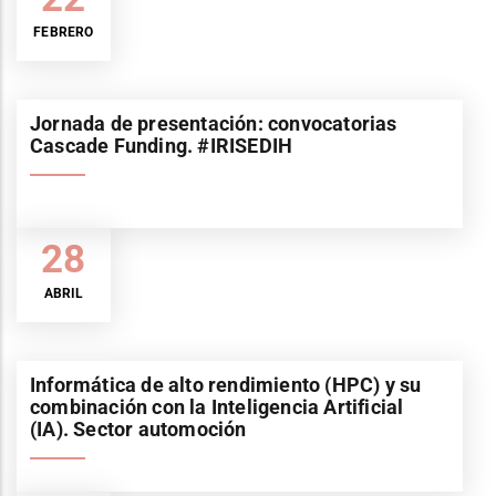
FEBRERO
Jornada de presentación: convocatorias
Cascade Funding. #IRISEDIH
28
ABRIL
Informática de alto rendimiento (HPC) y su
combinación con la Inteligencia Artificial
(IA). Sector automoción