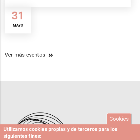
31
MAYO
Ver más eventos
Cookies
Utilizamos cookies propias y de terceros para los
siguientes fines: