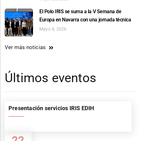
El Polo IRIS se suma a la V Semana de
Europa en Navarra con una jornada técnica
Mayo 4, 2026
Ver más noticias
Últimos eventos
Presentación servicios IRIS EDIH
22