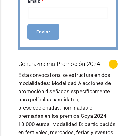
*
Email:
Generazinema Promoción 2024
Esta convocatoria se estructura en dos
modalidades: Modalidad A:acciones de
promoción diseñadas específicamente
para películas candidatas,
preseleccionadas, nominadas o
premiadas en los premios Goya 2024:
10.000 euros. Modalidad B: participación
en festivales, mercados, ferias y eventos