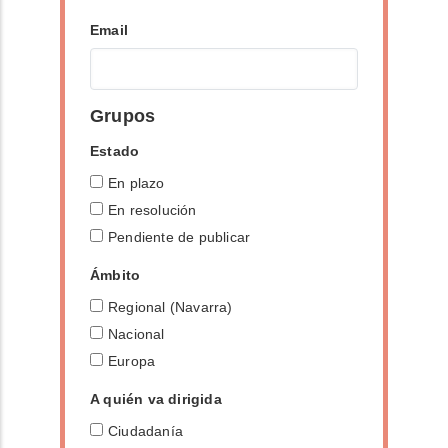
Email
Grupos
Estado
En plazo
En resolución
Pendiente de publicar
Ámbito
Regional (Navarra)
Nacional
Europa
A quién va dirigida
Ciudadanía