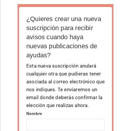
¿Quieres crear una nueva
suscripción para recibir
avisos cuando haya
nuevas publicaciones de
ayudas?
Esta nueva suscripción anulará
cualquier otra que pudieras tener
asociada al correo electrónico que
nos indiques. Te enviaremos un
email donde deberás confirmar la
elección que realizas ahora.
Nombre