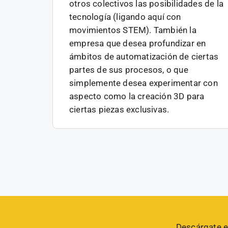
otros colectivos las posibilidades de la
tecnología (ligando aquí con
movimientos STEM). También la
empresa que desea profundizar en
ámbitos de automatización de ciertas
partes de sus procesos, o que
simplemente desea experimentar con
aspecto como la creación 3D para
ciertas piezas exclusivas.
Descárgate e