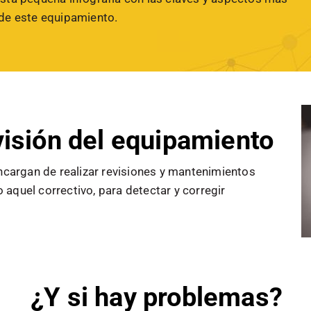
de este equipamiento.
isión del equipamiento
cargan de realizar revisiones y mantenimientos
 aquel correctivo, para detectar y corregir
¿Y si hay problemas?