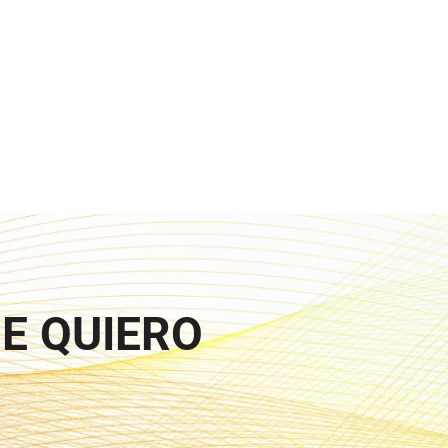
UE QUIERO