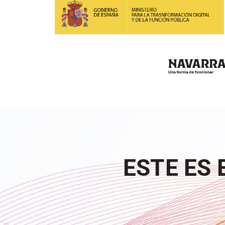
ESTE ES 