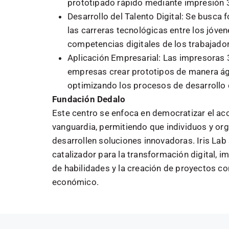
prototipado rápido mediante impresión 
Desarrollo del Talento Digital: Se busca 
las carreras tecnológicas entre los jóven
competencias digitales de los trabajado
Aplicación Empresarial: Las impresoras 
empresas crear prototipos de manera ág
optimizando los procesos de desarrollo
Fundación Dedalo
Este centro se enfoca en democratizar el ac
vanguardia, permitiendo que individuos y or
desarrollen soluciones innovadoras. Iris La
catalizador para la transformación digital, i
de habilidades y la creación de proyectos co
económico.