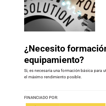
¿Necesito formación 
equipamiento?
Si, es necesaria una formación básica para ut
el máximo rendimiento posible.
FINANCIADO POR: