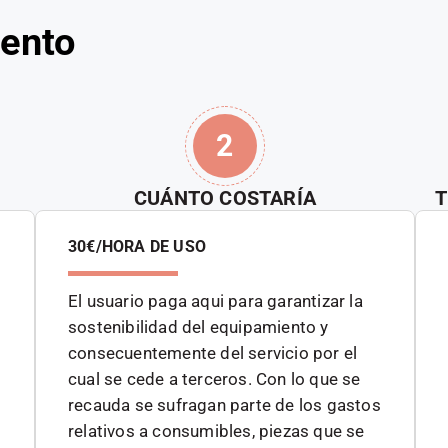
iento
2
CUÁNTO COSTARÍA
T
30€/HORA DE USO
El usuario paga aqui para garantizar la
sostenibilidad del equipamiento y
consecuentemente del servicio por el
cual se cede a terceros. Con lo que se
recauda se sufragan parte de los gastos
relativos a consumibles, piezas que se