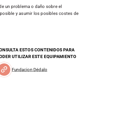
 de un problema o daño sobre el
posible y asumir los posibles costes de
ONSULTA ESTOS CONTENIDOS PARA
ODER UTILIZAR ESTE EQUIPAMIENTO
Fundacion Dédalo