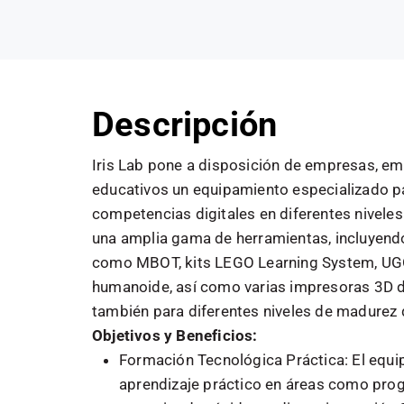
Descripción
Iris Lab pone a disposición de empresas, e
educativos un equipamiento especializado pa
competencias digitales en diferentes niveles
una amplia gama de herramientas, incluyend
como MBOT, kits LEGO Learning System, UGO
humanoide, así como varias impresoras 3D d
también para diferentes niveles de madurez d
Objetivos y Beneficios:
Formación Tecnológica Práctica: El equip
aprendizaje práctico en áreas como prog