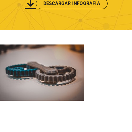
DESCARGAR INFOGRAFÍA