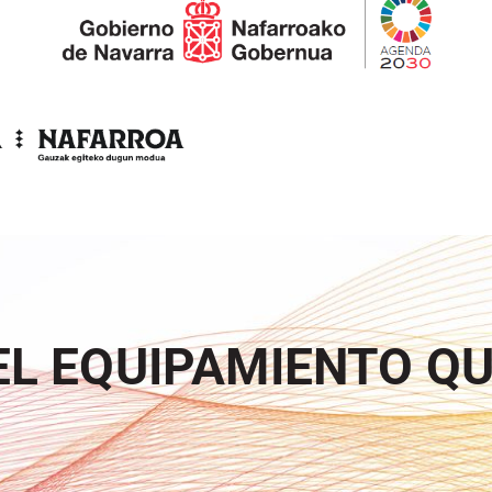
EL EQUIPAMIENTO Q