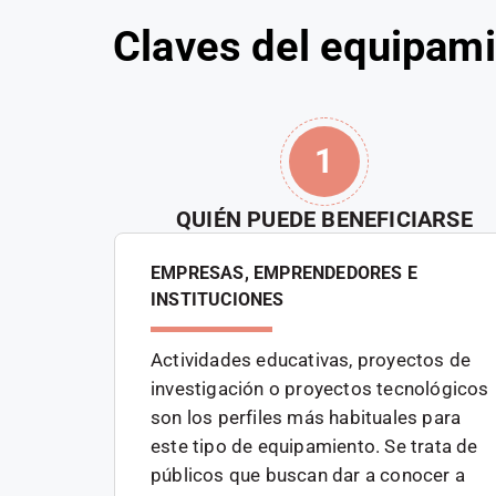
Claves del equipam
1
QUIÉN PUEDE BENEFICIARSE
EMPRESAS, EMPRENDEDORES E
INSTITUCIONES
Actividades educativas, proyectos de
investigación o proyectos tecnológicos
son los perfiles más habituales para
este tipo de equipamiento. Se trata de
públicos que buscan dar a conocer a