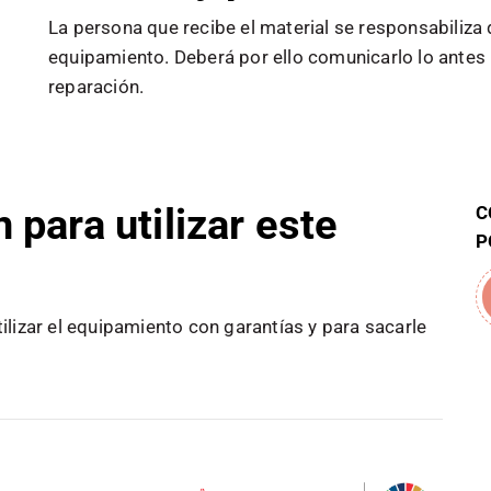
La persona que recibe el material se responsabiliza
equipamiento. Deberá por ello comunicarlo lo antes 
reparación.
para utilizar este
C
P
ilizar el equipamiento con garantías y para sacarle