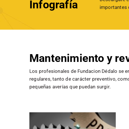
Infografía
importantes 
Mantenimiento y rev
Los profesionales de Fundacion Dédalo se en
regulares, tanto de carácter preventivo, como
pequeñas averías que puedan surgir.