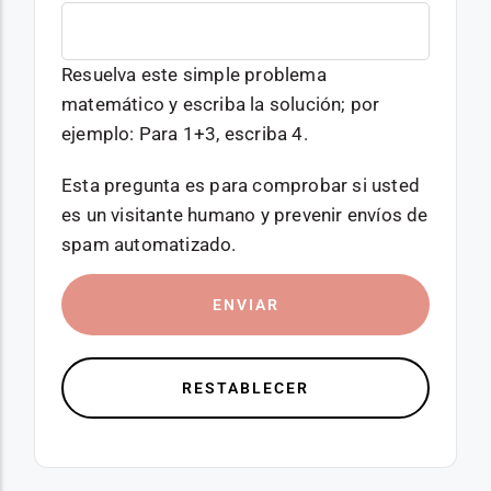
Resuelva este simple problema
matemático y escriba la solución; por
ejemplo: Para 1+3, escriba 4.
Esta pregunta es para comprobar si usted
es un visitante humano y prevenir envíos de
spam automatizado.