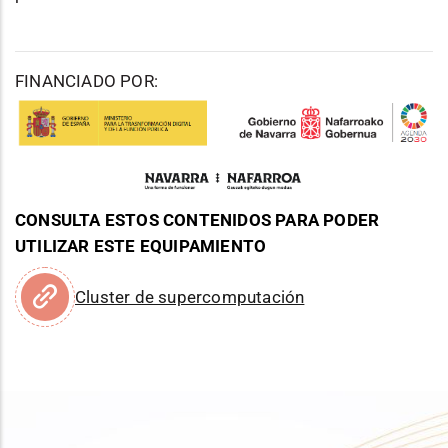
FINANCIADO POR:
CONSULTA ESTOS CONTENIDOS PARA PODER
UTILIZAR ESTE EQUIPAMIENTO
Cluster de supercomputación