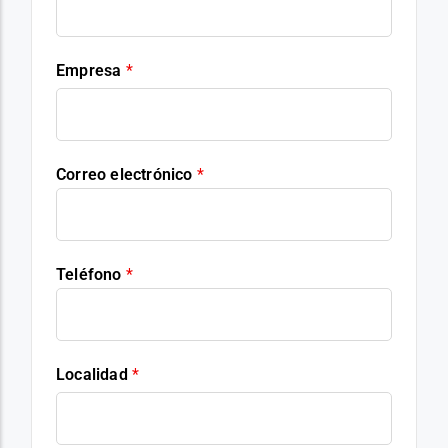
Empresa
*
Correo electrónico
*
Teléfono
*
Localidad
*