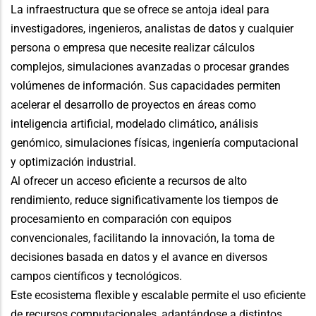
La infraestructura que se ofrece se antoja ideal para
investigadores, ingenieros, analistas de datos y cualquier
persona o empresa que necesite realizar cálculos
complejos, simulaciones avanzadas o procesar grandes
volúmenes de información. Sus capacidades permiten
acelerar el desarrollo de proyectos en áreas como
inteligencia artificial, modelado climático, análisis
genómico, simulaciones físicas, ingeniería computacional
y optimización industrial.
Al ofrecer un acceso eficiente a recursos de alto
rendimiento, reduce significativamente los tiempos de
procesamiento en comparación con equipos
convencionales, facilitando la innovación, la toma de
decisiones basada en datos y el avance en diversos
campos científicos y tecnológicos.
Este ecosistema flexible y escalable permite el uso eficiente
de recursos computacionales, adaptándose a distintos