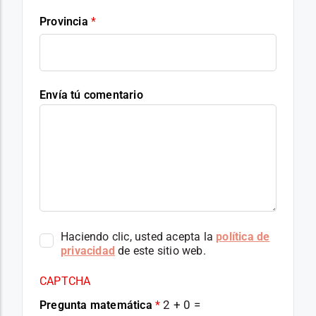
Provincia
*
Envía tú comentario
Haciendo clic, usted acepta la
política de
privacidad
de este sitio web.
CAPTCHA
2 + 0 =
Pregunta matemática
*