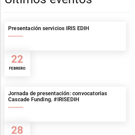
Presentación servicios IRIS EDIH
22
FEBRERO
Jornada de presentación: convocatorias
Cascade Funding. #IRISEDIH
28