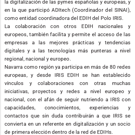
la digitalización de las pymes españolas y europeas, y
en la que participó ADItech (Coordinador del SINAI),
como entidad coordinadora del EDIH del Polo IRIS.
La colaboración con otros EDIH nacionales y
europeos, también facilita y permite el acceso de las
empresas a las mejores prácticas y tendencias
digitales y a las tecnologías más punteras a nivel
regional, nacional y europeo.
Navarra como región ya participa en más de 80 redes
europeas, y desde IRIS EDIH se han establecido
vínculos y colaboraciones con otras muchas
iniciativas, proyectos y redes a nivel europeo y
nacional, con el afán de seguir nutriendo a IRIS con
capacidades, conocimientos, experiencias y
contactos que sin duda contribuirán a que IRIS se
convierta en un referente en digitalización y un socio
de primera elección dentro de la red de EDIHs.