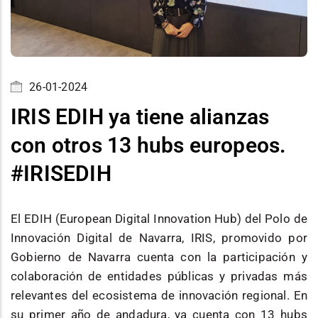
26-01-2024
IRIS EDIH ya tiene alianzas
con otros 13 hubs europeos.
#IRISEDIH
El EDIH (European Digital Innovation Hub) del Polo de
Innovación Digital de Navarra, IRIS, promovido por
Gobierno de Navarra cuenta con la participación y
colaboración de entidades públicas y privadas más
relevantes del ecosistema de innovación regional. En
su primer año de andadura, ya cuenta con 13 hubs