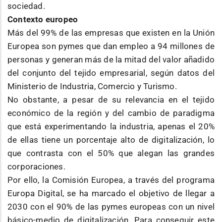
sociedad.
Contexto europeo
Más del 99% de las empresas que existen en la Unión
Europea son pymes que dan empleo a 94 millones de
personas y generan más de la mitad del valor añadido
del conjunto del tejido empresarial, según datos del
Ministerio de Industria, Comercio y Turismo.
No obstante, a pesar de su relevancia en el tejido
económico de la región y del cambio de paradigma
que está experimentando la industria, apenas el 20%
de ellas tiene un porcentaje alto de digitalización, lo
que contrasta con el 50% que alegan las grandes
corporaciones.
Por ello, la Comisión Europea, a través del programa
Europa Digital, se ha marcado el objetivo de llegar a
2030 con el 90% de las pymes europeas con un nivel
básico-medio de digitalización. Para conseguir este